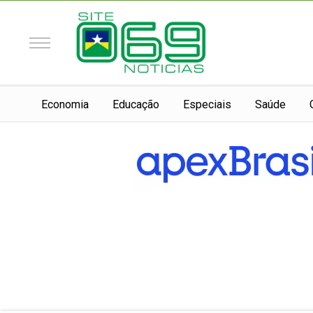
Economia
Educação
Especiais
Saúde