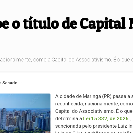
e o título de Capital
cionalmente, como a Capital do Associativismo. É o que de
a Senado
A cidade de Maringá (PR) passa a 
reconhecida, nacionalmente, como
Capital do Associativismo. É o que
determina a
Lei 15.332, de 2026
,
sancionada pelo presidente Luiz In