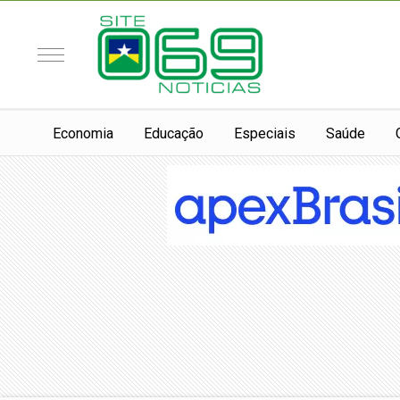
Economia
Educação
Especiais
Saúde