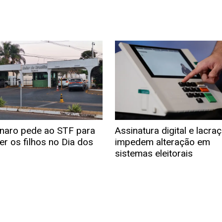
naro pede ao STF para
Assinatura digital e lacra
er os filhos no Dia dos
impedem alteração em
sistemas eleitorais