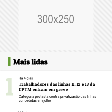
Mais lidas
1
Há 4 dias
Trabalhadores das linhas 11, 12 e 13 da
CPTM entram em greve
Categoria protesta contra privatização das linhas
concedidas em julho