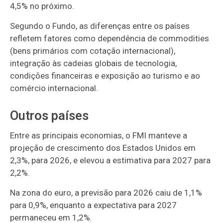
4,5% no próximo.
Segundo o Fundo, as diferenças entre os países
refletem fatores como dependência de commodities
(bens primários com cotação internacional),
integração às cadeias globais de tecnologia,
condições financeiras e exposição ao turismo e ao
comércio internacional.
Outros países
Entre as principais economias, o FMI manteve a
projeção de crescimento dos Estados Unidos em
2,3%, para 2026, e elevou a estimativa para 2027 para
2,2%.
Na zona do euro, a previsão para 2026 caiu de 1,1%
para 0,9%, enquanto a expectativa para 2027
permaneceu em 1,2%.