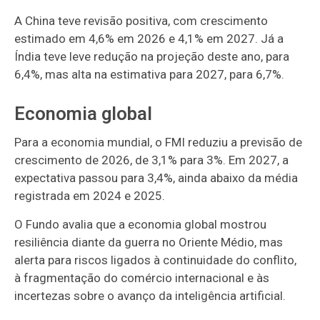
A China teve revisão positiva, com crescimento
estimado em 4,6% em 2026 e 4,1% em 2027. Já a
Índia teve leve redução na projeção deste ano, para
6,4%, mas alta na estimativa para 2027, para 6,7%.
Economia global
Para a economia mundial, o FMI reduziu a previsão de
crescimento de 2026, de 3,1% para 3%. Em 2027, a
expectativa passou para 3,4%, ainda abaixo da média
registrada em 2024 e 2025.
O Fundo avalia que a economia global mostrou
resiliência diante da guerra no Oriente Médio, mas
alerta para riscos ligados à continuidade do conflito,
à fragmentação do comércio internacional e às
incertezas sobre o avanço da inteligência artificial.