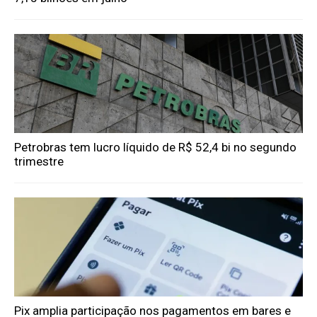
Petrobras tem lucro líquido de R$ 52,4 bi no segundo
trimestre
Pix amplia participação nos pagamentos em bares e