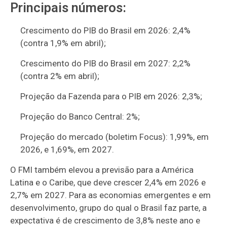
Principais números:
Crescimento do PIB do Brasil em 2026: 2,4%
(contra 1,9% em abril);
Crescimento do PIB do Brasil em 2027: 2,2%
(contra 2% em abril);
Projeção da Fazenda para o PIB em 2026: 2,3%;
Projeção do Banco Central: 2%;
Projeção do mercado (boletim Focus): 1,99%, em
2026, e 1,69%, em 2027.
O FMI também elevou a previsão para a América
Latina e o Caribe, que deve crescer 2,4% em 2026 e
2,7% em 2027. Para as economias emergentes e em
desenvolvimento, grupo do qual o Brasil faz parte, a
expectativa é de crescimento de 3,8% neste ano e