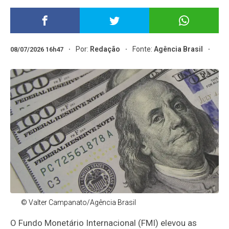
Por:
Redação
Fonte:
Agência Brasil
08/07/2026 16h47
© Valter Campanato/Agência Brasil
O Fundo Monetário Internacional (FMI) elevou as