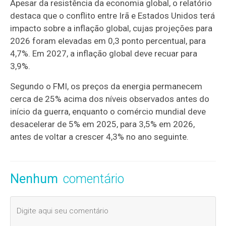
Apesar da resistência da economia global, o relatório
destaca que o conflito entre Irã e Estados Unidos terá
impacto sobre a inflação global, cujas projeções para
2026 foram elevadas em 0,3 ponto percentual, para
4,7%. Em 2027, a inflação global deve recuar para
3,9%.
Segundo o FMI, os preços da energia permanecem
cerca de 25% acima dos níveis observados antes do
início da guerra, enquanto o comércio mundial deve
desacelerar de 5% em 2025, para 3,5% em 2026,
antes de voltar a crescer 4,3% no ano seguinte.
Nenhum
comentário