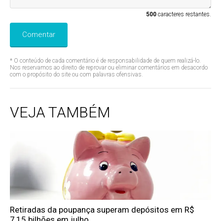
500
caracteres restantes.
Comentar
* O conteúdo de cada comentário é de responsabilidade de quem realizá-lo.
Nos reservamos ao direito de reprovar ou eliminar comentários em desacordo
com o propósito do site ou com palavras ofensivas.
VEJA TAMBÉM
Retiradas da poupança superam depósitos em R$
7,15 bilhões em julho