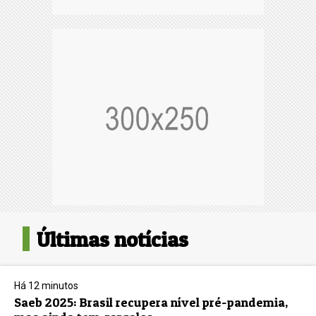
Últimas notícias
Há 12 minutos
Saeb 2025: Brasil recupera nível pré-pandemia,