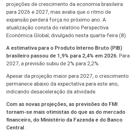
projeções de crescimento da economia brasileira
para 2026 e 2027, mas avalia que o ritmo de
expansão perderá força no próximo ano. A
atualização consta do relatório Perspectiva
Econômica Global, divulgado nesta quarta-feira (8).
A estimativa para o Produto Interno Bruto (PIB)
brasileiro passou de 1,9% para 2,4% em 2026.
Para
2027, a previsão subiu de 2% para 2,2%.
Apesar da projeção maior para 2027, o crescimento
permanece abaixo da expectativa para este ano,
indicando desaceleração da atividade.
Com as novas projeções, as previsões do FMI
tornam-se mais otimistas do que as do mercado
financeiro, do Ministério da Fazenda e do Banco
Central
.