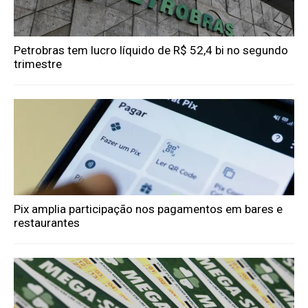
Petrobras tem lucro líquido de R$ 52,4 bi no segundo
trimestre
Pix amplia participação nos pagamentos em bares e
restaurantes