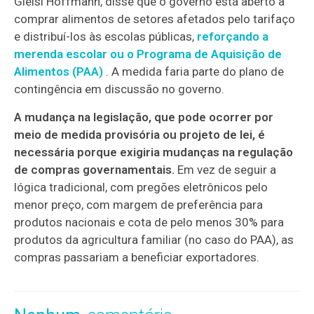
Gleisi Hoffmann, disse que o governo está aberto a
comprar alimentos de setores afetados pelo tarifaço
e distribuí-los às escolas públicas,
reforçando a
merenda escolar ou o Programa de Aquisição de
Alimentos (PAA)
. A medida faria parte do plano de
contingência em discussão no governo.
A mudança na legislação, que pode ocorrer por
meio de medida provisória ou projeto de lei, é
necessária porque exigiria mudanças na regulação
de compras governamentais.
Em vez de seguir a
lógica tradicional, com pregões eletrônicos pelo
menor preço, com margem de preferência para
produtos nacionais e cota de pelo menos 30% para
produtos da agricultura familiar (no caso do PAA), as
compras passariam a beneficiar exportadores.