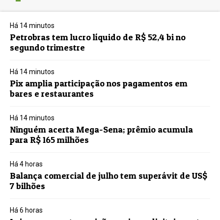
Há 14 minutos
Petrobras tem lucro líquido de R$ 52,4 bi no
segundo trimestre
Há 14 minutos
Pix amplia participação nos pagamentos em
bares e restaurantes
Há 14 minutos
Ninguém acerta Mega-Sena; prêmio acumula
para R$ 165 milhões
Há 4 horas
Balança comercial de julho tem superávit de US$
7 bilhões
Há 6 horas