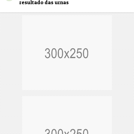
resultado das urnas