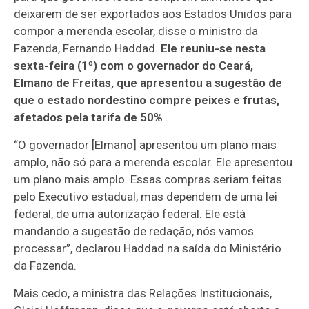
deixarem de ser exportados aos Estados Unidos para
compor a merenda escolar, disse o ministro da
Fazenda, Fernando Haddad.
Ele reuniu-se nesta
sexta-feira (1º) com o governador do Ceará,
Elmano de Freitas, que apresentou a sugestão de
que o estado nordestino compre peixes e frutas,
afetados pela tarifa de 50%
.
“O governador [Elmano] apresentou um plano mais
amplo, não só para a merenda escolar. Ele apresentou
um plano mais amplo. Essas compras seriam feitas
pelo Executivo estadual, mas dependem de uma lei
federal, de uma autorização federal. Ele está
mandando a sugestão de redação, nós vamos
processar”, declarou Haddad na saída do Ministério
da Fazenda.
Mais cedo, a ministra das Relações Institucionais,