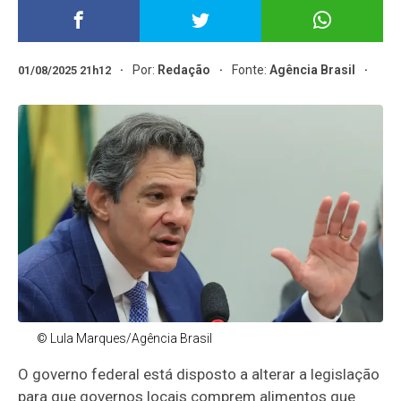
Por:
Redação
Fonte:
Agência Brasil
01/08/2025 21h12
© Lula Marques/Agência Brasil
O governo federal está disposto a alterar a legislação
para que governos locais comprem alimentos que