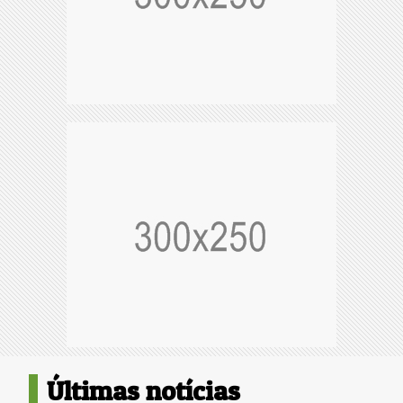
Últimas notícias