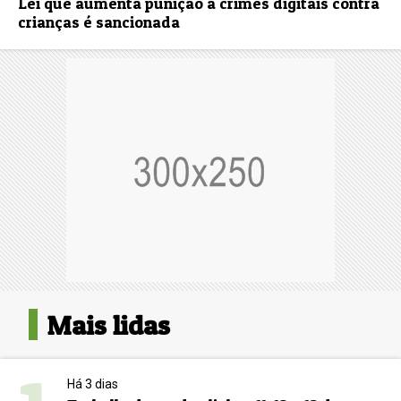
Lei que aumenta punição a crimes digitais contra
crianças é sancionada
Mais lidas
Há 3 dias