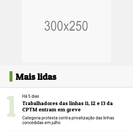
Mais lidas
1
Há 5 dias
Trabalhadores das linhas 11, 12 e 13 da
CPTM entram em greve
Categoria protesta contra privatização das linhas
concedidas em julho