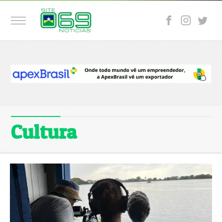
Cultura