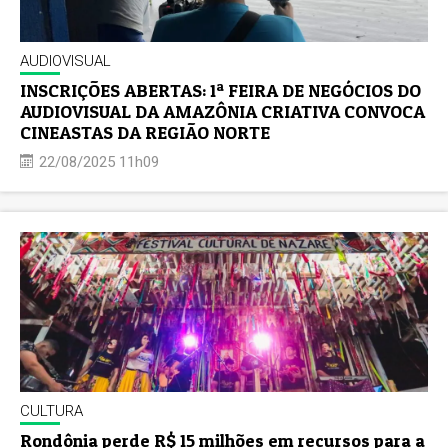
AUDIOVISUAL
INSCRIÇÕES ABERTAS: 1ª FEIRA DE NEGÓCIOS DO
AUDIOVISUAL DA AMAZÔNIA CRIATIVA CONVOCA
CINEASTAS DA REGIÃO NORTE
22/08/2025 11h09
CULTURA
Rondônia perde R$ 15 milhões em recursos para a