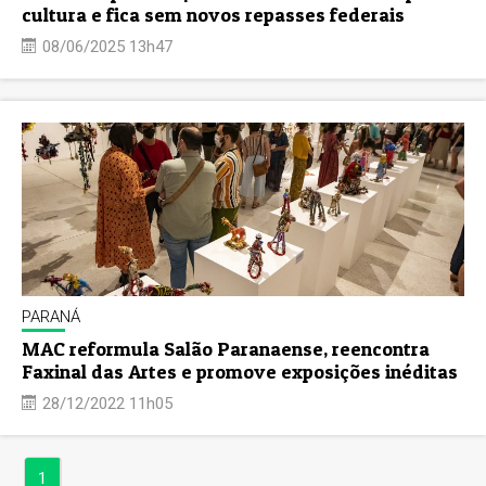
cultura e fica sem novos repasses federais
08/06/2025 13h47
PARANÁ
MAC reformula Salão Paranaense, reencontra
Faxinal das Artes e promove exposições inéditas
28/12/2022 11h05
1