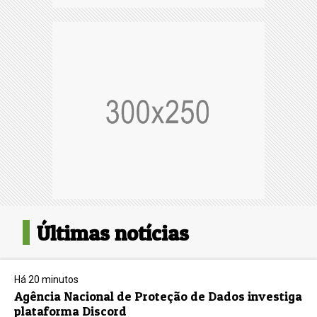
Últimas notícias
Há 20 minutos
Agência Nacional de Proteção de Dados investiga
plataforma Discord