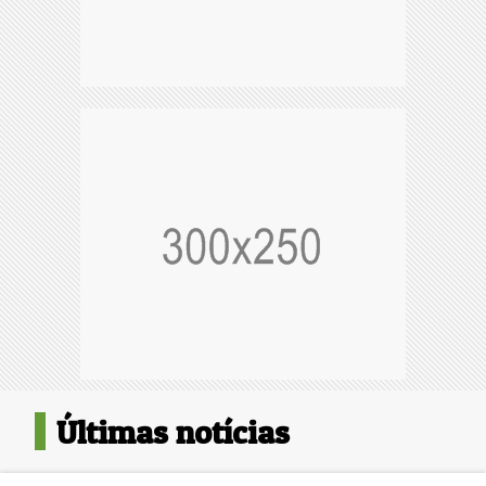
Últimas notícias