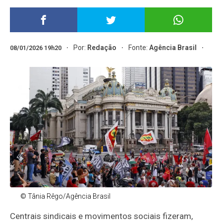
Por:
Redação
Fonte:
Agência Brasil
08/01/2026 19h20
© Tânia Rêgo/Agência Brasil
Centrais sindicais e movimentos sociais fizeram,