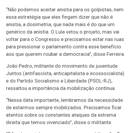
“Não podemos aceitar anistia para os golpistas, nem
essa estratégia que eles fingem dizer que não é
anistia, a dosimetria, que nada mais é do que um
genérico da anistia. O Lula vetou o projeto, mas vai
voltar para o Congresso e precisamos estar nas ruas
para pressionar o parlamento contra esse benefício
aos que querem roubar a democracia”, disse Ferreira.
João Pedro, militante do movimento de juventude
Juntos (antifascista, anticapitalista e ecossocialista)
e do Partido Socialismo e Liberdade (PSOL-RJ),
ressaltou a importância da mobilização contínua.
“Nessa data importante, lembramos da necessidade
de estarmos sempre mobilizados. Precisamos ficar
atentos sobre os constantes ataques da extrema
direita que temos vivenciado”, disse o militante.