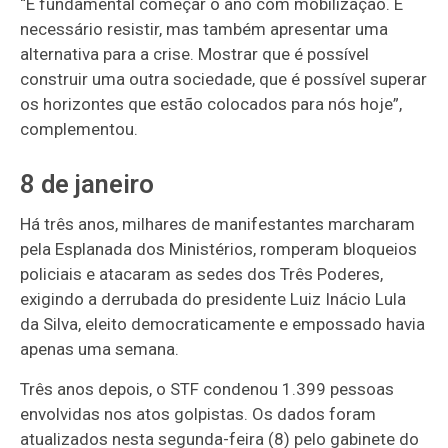
“É fundamental começar o ano com mobilização. É
necessário resistir, mas também apresentar uma
alternativa para a crise. Mostrar que é possível
construir uma outra sociedade, que é possível superar
os horizontes que estão colocados para nós hoje”,
complementou.
8 de janeiro
Há três anos, milhares de manifestantes marcharam
pela Esplanada dos Ministérios, romperam bloqueios
policiais e atacaram as sedes dos Três Poderes,
exigindo a derrubada do presidente Luiz Inácio Lula
da Silva, eleito democraticamente e empossado havia
apenas uma semana.
Três anos depois, o STF condenou 1.399 pessoas
envolvidas nos atos golpistas. Os dados foram
atualizados nesta segunda-feira (8) pelo gabinete do