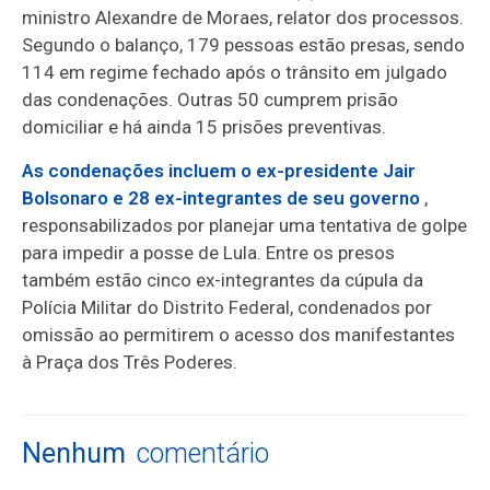
ministro Alexandre de Moraes, relator dos processos.
Segundo o balanço, 179 pessoas estão presas, sendo
114 em regime fechado após o trânsito em julgado
das condenações. Outras 50 cumprem prisão
domiciliar e há ainda 15 prisões preventivas.
As condenações incluem o ex-presidente Jair
Bolsonaro e 28 ex-integrantes de seu governo
,
responsabilizados por planejar uma tentativa de golpe
para impedir a posse de Lula. Entre os presos
também estão cinco ex-integrantes da cúpula da
Polícia Militar do Distrito Federal, condenados por
omissão ao permitirem o acesso dos manifestantes
à Praça dos Três Poderes.
Nenhum
comentário