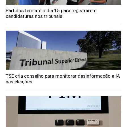
Partidos têm até o dia 15 para registrarem
candidaturas nos tribunais
TSE cria conselho para monitorar desinformação e IA
nas eleições