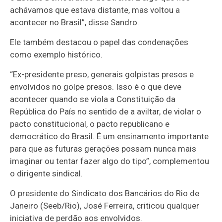
achávamos que estava distante, mas voltou a
acontecer no Brasil”, disse Sandro.
Ele também destacou o papel das condenações
como exemplo histórico.
“Ex-presidente preso, generais golpistas presos e
envolvidos no golpe presos. Isso é o que deve
acontecer quando se viola a Constituição da
República do País no sentido de a aviltar, de violar o
pacto constitucional, o pacto republicano e
democrático do Brasil. É um ensinamento importante
para que as futuras gerações possam nunca mais
imaginar ou tentar fazer algo do tipo”, complementou
o dirigente sindical.
O presidente do Sindicato dos Bancários do Rio de
Janeiro (Seeb/Rio), José Ferreira, criticou qualquer
iniciativa de perdão aos envolvidos.