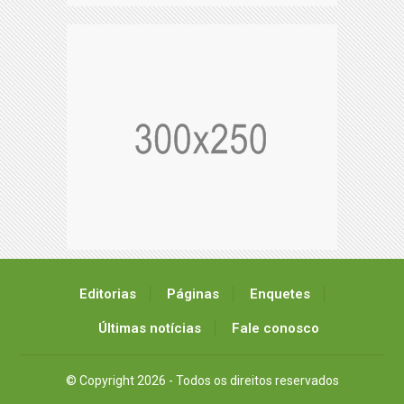
Editorias
Páginas
Enquetes
Últimas notícias
Fale conosco
© Copyright 2026 - Todos os direitos reservados