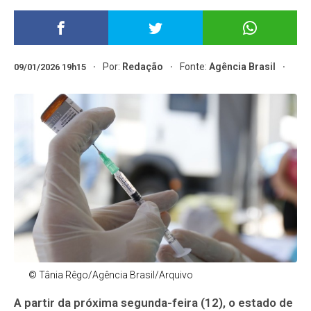
Por:
Redação
Fonte:
Agência Brasil
09/01/2026 19h15
© Tânia Rêgo/Agência Brasil/Arquivo
A partir da próxima segunda-feira (12), o estado de