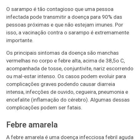
O sarampo é tão contagioso que uma pessoa
infectada pode transmitir a doença para 90% das
pessoas próximas e que não estejam imunes. Por
isso, a vacinação contra o sarampo é extremamente
importante.
Os principais sintomas da doença são manchas
vermelhas no corpo e febre alta, acima de 38,5o C,
acompanhada de tosse, conjuntivite, nariz escorrendo
ou mal-estar intenso. Os casos podem evoluir para
complicações graves podendo causar diarreia
intensa, infecções de ouvido, cegueira, pneumonia e
encefalite (inflamação do cérebro). Algumas dessas
complicações podem ser fatais.
Febre amarela
A febre amarela é uma doença infecciosa febril aguda