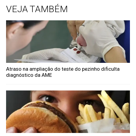
VEJA TAMBÉM
Atraso na ampliação do teste do pezinho dificulta
diagnóstico da AME