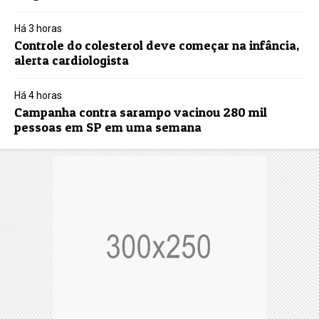
Há 3 horas
Controle do colesterol deve começar na infância,
alerta cardiologista
Há 4 horas
Campanha contra sarampo vacinou 280 mil
pessoas em SP em uma semana