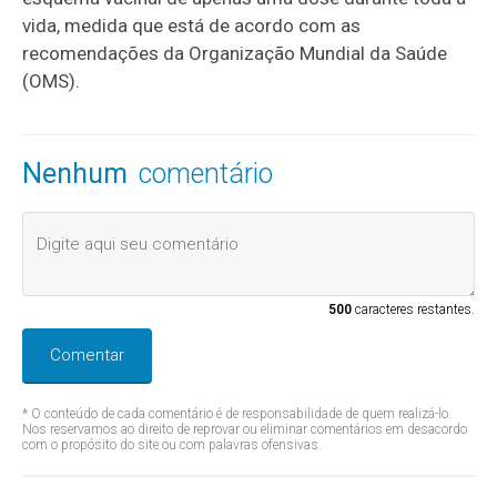
vida, medida que está de acordo com as
recomendações da Organização Mundial da Saúde
(OMS).
Nenhum
comentário
500
caracteres restantes.
Comentar
* O conteúdo de cada comentário é de responsabilidade de quem realizá-lo.
Nos reservamos ao direito de reprovar ou eliminar comentários em desacordo
com o propósito do site ou com palavras ofensivas.