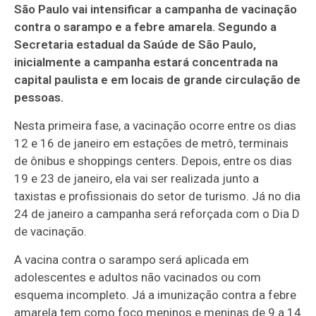
São Paulo vai intensificar a campanha de vacinação
contra o sarampo e a febre amarela. Segundo a
Secretaria estadual da Saúde de São Paulo,
inicialmente a campanha estará concentrada na
capital paulista e em locais de grande circulação de
pessoas.
Nesta primeira fase, a vacinação ocorre entre os dias
12 e 16 de janeiro em estações de metrô, terminais
de ônibus e shoppings centers. Depois, entre os dias
19 e 23 de janeiro, ela vai ser realizada junto a
taxistas e profissionais do setor de turismo. Já no dia
24 de janeiro a campanha será reforçada com o Dia D
de vacinação.
A vacina contra o sarampo será aplicada em
adolescentes e adultos não vacinados ou com
esquema incompleto. Já a imunização contra a febre
amarela tem como foco meninos e meninas de 9 a 14