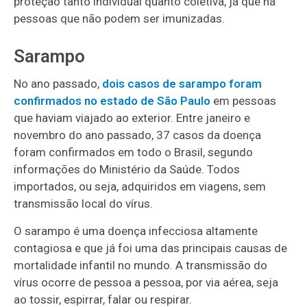
proteção tanto individual quanto coletiva, já que há
pessoas que não podem ser imunizadas.
Sarampo
No ano passado,
dois casos de sarampo foram
confirmados no estado de São Paulo
em pessoas
que haviam viajado ao exterior. Entre janeiro e
novembro do ano passado, 37 casos da doença
foram confirmados em todo o Brasil, segundo
informações do Ministério da Saúde. Todos
importados, ou seja, adquiridos em viagens, sem
transmissão local do vírus.
O sarampo é uma doença infecciosa altamente
contagiosa e que já foi uma das principais causas de
mortalidade infantil no mundo. A transmissão do
vírus ocorre de pessoa a pessoa, por via aérea, seja
ao tossir, espirrar, falar ou respirar.