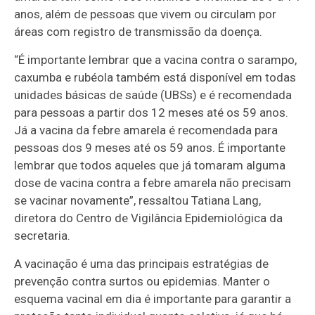
anos, além de pessoas que vivem ou circulam por
áreas com registro de transmissão da doença.
“É importante lembrar que a vacina contra o sarampo,
caxumba e rubéola também está disponível em todas
unidades básicas de saúde (UBSs) e é recomendada
para pessoas a partir dos 12 meses até os 59 anos.
Já a vacina da febre amarela é recomendada para
pessoas dos 9 meses até os 59 anos. É importante
lembrar que todos aqueles que já tomaram alguma
dose de vacina contra a febre amarela não precisam
se vacinar novamente”, ressaltou Tatiana Lang,
diretora do Centro de Vigilância Epidemiológica da
secretaria.
A vacinação é uma das principais estratégias de
prevenção contra surtos ou epidemias. Manter o
esquema vacinal em dia é importante para garantir a