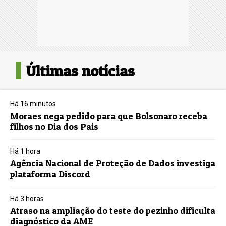
Últimas notícias
Há 16 minutos
Moraes nega pedido para que Bolsonaro receba
filhos no Dia dos Pais
Há 1 hora
Agência Nacional de Proteção de Dados investiga
plataforma Discord
Há 3 horas
Atraso na ampliação do teste do pezinho dificulta
diagnóstico da AME