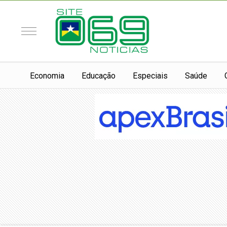
Economia
Educação
Especiais
Saúde