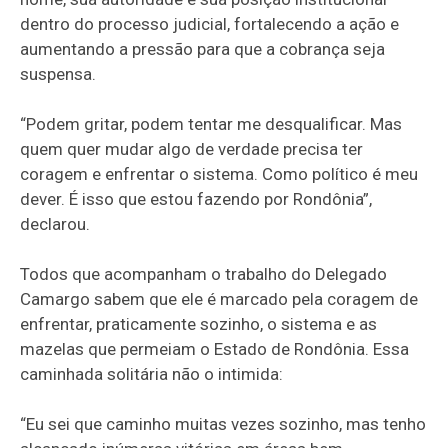
dentro do processo judicial, fortalecendo a ação e
aumentando a pressão para que a cobrança seja
suspensa.
“Podem gritar, podem tentar me desqualificar. Mas
quem quer mudar algo de verdade precisa ter
coragem e enfrentar o sistema. Como político é meu
dever. É isso que estou fazendo por Rondônia”,
declarou.
Todos que acompanham o trabalho do Delegado
Camargo sabem que ele é marcado pela coragem de
enfrentar, praticamente sozinho, o sistema e as
mazelas que permeiam o Estado de Rondônia. Essa
caminhada solitária não o intimida:
“Eu sei que caminho muitas vezes sozinho, mas tenho