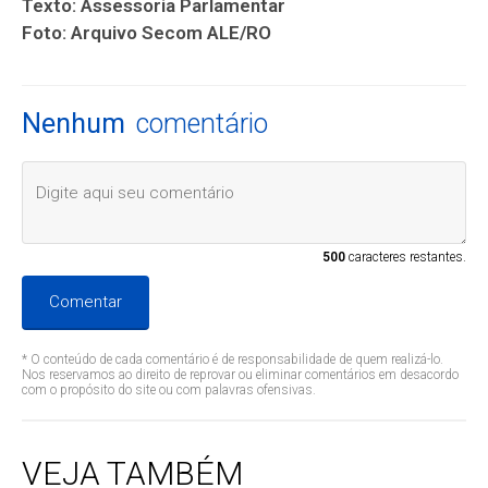
Texto: Assessoria Parlamentar
Foto: Arquivo Secom ALE/RO
Nenhum
comentário
500
caracteres restantes.
Comentar
* O conteúdo de cada comentário é de responsabilidade de quem realizá-lo.
Nos reservamos ao direito de reprovar ou eliminar comentários em desacordo
com o propósito do site ou com palavras ofensivas.
VEJA TAMBÉM