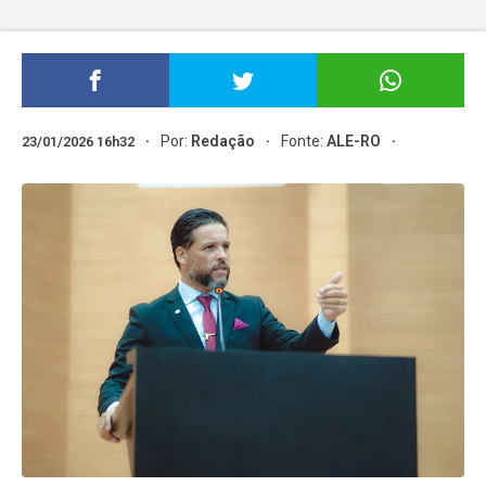
Por:
Redação
Fonte:
ALE-RO
23/01/2026 16h32