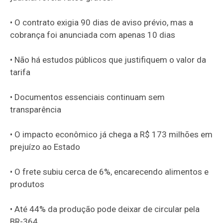
• O contrato exigia 90 dias de aviso prévio, mas a
cobrança foi anunciada com apenas 10 dias
• Não há estudos públicos que justifiquem o valor da
tarifa
• Documentos essenciais continuam sem
transparência
• O impacto econômico já chega a R$ 173 milhões em
prejuízo ao Estado
• O frete subiu cerca de 6%, encarecendo alimentos e
produtos
• Até 44% da produção pode deixar de circular pela
BR-364