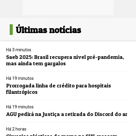
Últimas notícias
Há 3 minutos
Saeb 2025: Brasil recupera nível pré-pandemia,
mas ainda tem gargalos
Há 19 minutos
Prorrogada linha de crédito para hospitais
filantrópicos
Há 19 minutos
AGU pedirá na Justiça a retirada do Discord do ar
Há 2 horas