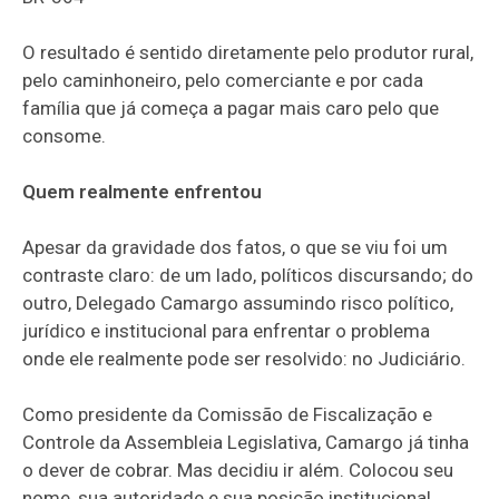
O resultado é sentido diretamente pelo produtor rural,
pelo caminhoneiro, pelo comerciante e por cada
família que já começa a pagar mais caro pelo que
consome.
Quem realmente enfrentou
Apesar da gravidade dos fatos, o que se viu foi um
contraste claro: de um lado, políticos discursando; do
outro, Delegado Camargo assumindo risco político,
jurídico e institucional para enfrentar o problema
onde ele realmente pode ser resolvido: no Judiciário.
Como presidente da Comissão de Fiscalização e
Controle da Assembleia Legislativa, Camargo já tinha
o dever de cobrar. Mas decidiu ir além. Colocou seu
nome, sua autoridade e sua posição institucional