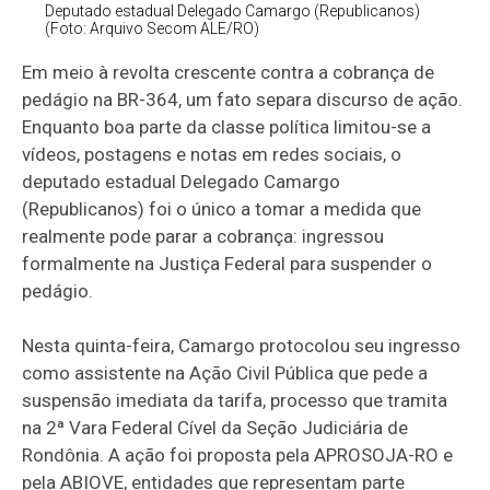
Deputado estadual Delegado Camargo (Republicanos)
(Foto: Arquivo Secom ALE/RO)
Em meio à revolta crescente contra a cobrança de
pedágio na BR-364, um fato separa discurso de ação.
Enquanto boa parte da classe política limitou-se a
vídeos, postagens e notas em redes sociais, o
deputado estadual Delegado Camargo
(Republicanos) foi o único a tomar a medida que
realmente pode parar a cobrança: ingressou
formalmente na Justiça Federal para suspender o
pedágio.
Nesta quinta-feira, Camargo protocolou seu ingresso
como assistente na Ação Civil Pública que pede a
suspensão imediata da tarifa, processo que tramita
na 2ª Vara Federal Cível da Seção Judiciária de
Rondônia. A ação foi proposta pela APROSOJA-RO e
pela ABIOVE, entidades que representam parte