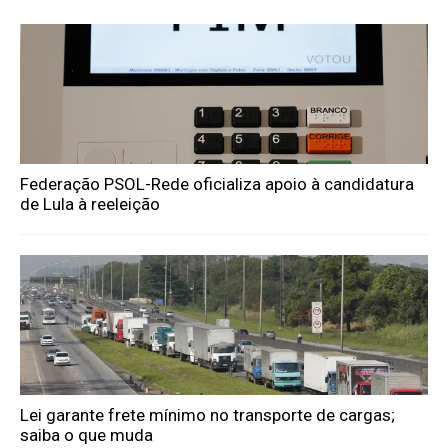
Federação PSOL-Rede oficializa apoio à candidatura
de Lula à reeleição
Lei garante frete mínimo no transporte de cargas;
saiba o que muda