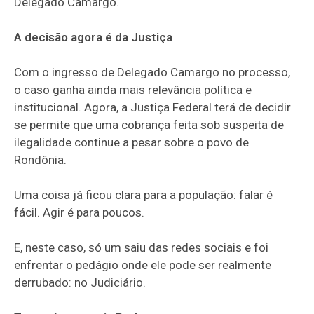
Delegado Camargo.
A decisão agora é da Justiça
Com o ingresso de Delegado Camargo no processo,
o caso ganha ainda mais relevância política e
institucional. Agora, a Justiça Federal terá de decidir
se permite que uma cobrança feita sob suspeita de
ilegalidade continue a pesar sobre o povo de
Rondônia.
Uma coisa já ficou clara para a população: falar é
fácil. Agir é para poucos.
E, neste caso, só um saiu das redes sociais e foi
enfrentar o pedágio onde ele pode ser realmente
derrubado: no Judiciário.