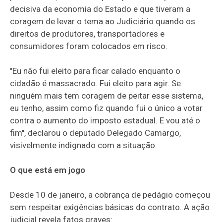
decisiva da economia do Estado e que tiveram a
coragem de levar o tema ao Judiciário quando os
direitos de produtores, transportadores e
consumidores foram colocados em risco.
"Eu não fui eleito para ficar calado enquanto o
cidadão é massacrado. Fui eleito para agir. Se
ninguém mais tem coragem de peitar esse sistema,
eu tenho, assim como fiz quando fui o único a votar
contra o aumento do imposto estadual. E vou até o
fim", declarou o deputado Delegado Camargo,
visivelmente indignado com a situação.
O que está em jogo
Desde 10 de janeiro, a cobrança de pedágio começou
sem respeitar exigências básicas do contrato. A ação
judicial revela fatos graves: