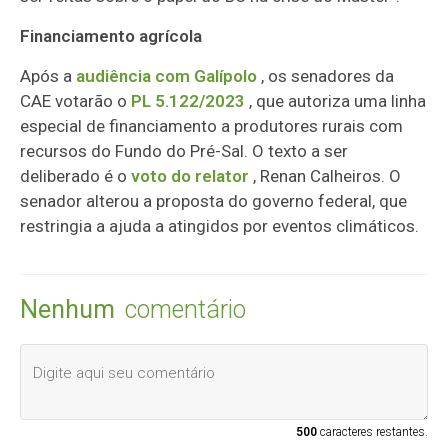
Financiamento agrícola
Após a
audiência com Galípolo
, os senadores da
CAE votarão o
PL 5.122/2023
, que autoriza uma linha
especial de financiamento a produtores rurais com
recursos do Fundo do Pré-Sal. O texto a ser
deliberado é o
voto do relator
, Renan Calheiros. O
senador alterou a proposta do governo federal, que
restringia a ajuda a atingidos por eventos climáticos.
Nenhum
comentário
500
caracteres restantes.