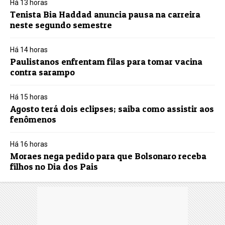
Há 13 horas
Tenista Bia Haddad anuncia pausa na carreira
neste segundo semestre
Há 14 horas
Paulistanos enfrentam filas para tomar vacina
contra sarampo
Há 15 horas
Agosto terá dois eclipses; saiba como assistir aos
fenômenos
Há 16 horas
Moraes nega pedido para que Bolsonaro receba
filhos no Dia dos Pais