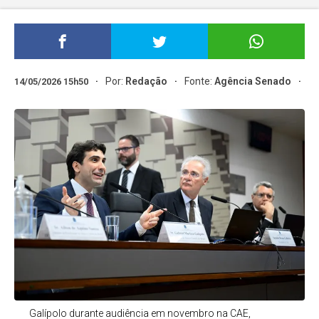
Por:
Redação
Fonte:
Agência Senado
14/05/2026 15h50
Galípolo durante audiência em novembro na CAE,