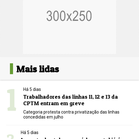
Mais lidas
1
Há 5 dias
Trabalhadores das linhas 11, 12 e 13 da
CPTM entram em greve
Categoria protesta contra privatização das linhas
concedidas em julho
Há 5 dias