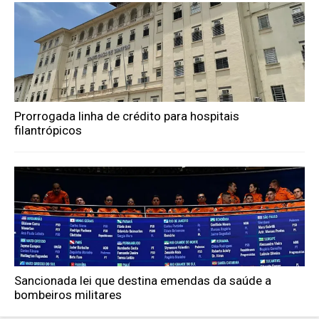
Prorrogada linha de crédito para hospitais
filantrópicos
Sancionada lei que destina emendas da saúde a
bombeiros militares