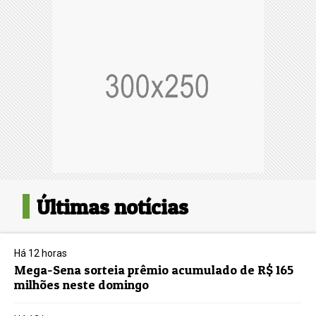
Últimas notícias
Há 12 horas
Mega-Sena sorteia prêmio acumulado de R$ 165
milhões neste domingo