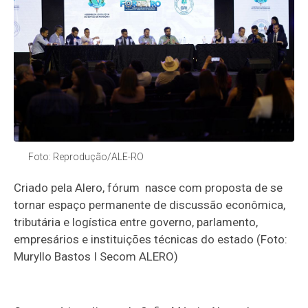
Foto: Reprodução/ALE-RO
Criado pela Alero, fórum nasce com proposta de se
tornar espaço permanente de discussão econômica,
tributária e logística entre governo, parlamento,
empresários e instituições técnicas do estado (Foto:
Muryllo Bastos I Secom ALERO)