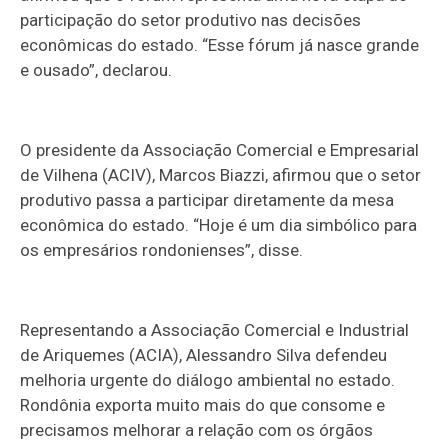
participação do setor produtivo nas decisões
econômicas do estado. “Esse fórum já nasce grande
e ousado”, declarou.
O presidente da Associação Comercial e Empresarial
de Vilhena (ACIV), Marcos Biazzi, afirmou que o setor
produtivo passa a participar diretamente da mesa
econômica do estado. “Hoje é um dia simbólico para
os empresários rondonienses”, disse.
Representando a Associação Comercial e Industrial
de Ariquemes (ACIA), Alessandro Silva defendeu
melhoria urgente do diálogo ambiental no estado.
Rondônia exporta muito mais do que consome e
precisamos melhorar a relação com os órgãos