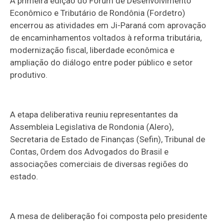
A primeira edição do Fórum de Desenvolvimento
Econômico e Tributário de Rondônia (Fordetro)
encerrou as atividades em Ji-Paraná com aprovação
de encaminhamentos voltados à reforma tributária,
modernização fiscal, liberdade econômica e
ampliação do diálogo entre poder público e setor
produtivo.
A etapa deliberativa reuniu representantes da
Assembleia Legislativa de Rondonia (Alero),
Secretaria de Estado de Finanças (Sefin), Tribunal de
Contas, Ordem dos Advogados do Brasil e
associações comerciais de diversas regiões do
estado.
A mesa de deliberação foi composta pelo presidente