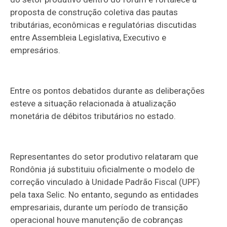
proposta de construção coletiva das pautas
tributárias, econômicas e regulatórias discutidas
entre Assembleia Legislativa, Executivo e
empresários.
Entre os pontos debatidos durante as deliberações
esteve a situação relacionada à atualização
monetária de débitos tributários no estado.
Representantes do setor produtivo relataram que
Rondônia já substituiu oficialmente o modelo de
correção vinculado à Unidade Padrão Fiscal (UPF)
pela taxa Selic. No entanto, segundo as entidades
empresariais, durante um período de transição
operacional houve manutenção de cobranças