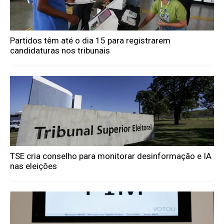
Partidos têm até o dia 15 para registrarem
candidaturas nos tribunais
TSE cria conselho para monitorar desinformação e IA
nas eleições