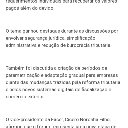
requerimentos individuais para recuperar os valores
pagos além do devido.
O tema ganhou destaque durante as discussões por
envolver segurança jurídica, simplificação
administrativa e redução de burocracia tributária.
Também foi discutida a criação de períodos de
parametrização e adaptação gradual para empresas
diante das mudanças trazidas pela reforma tributária
e pelos novos sistemas digitais de fiscalização e
comércio exterior.
O vice-presidente da Facer, Cícero Noronha Filho,
afirmou que o fórum representa uma nova etapa de