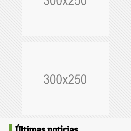
Últimas notícias