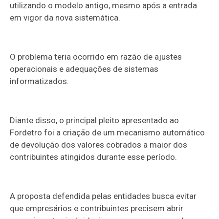
utilizando o modelo antigo, mesmo após a entrada
em vigor da nova sistemática.
O problema teria ocorrido em razão de ajustes
operacionais e adequações de sistemas
informatizados.
Diante disso, o principal pleito apresentado ao
Fordetro foi a criação de um mecanismo automático
de devolução dos valores cobrados a maior dos
contribuintes atingidos durante esse período.
A proposta defendida pelas entidades busca evitar
que empresários e contribuintes precisem abrir