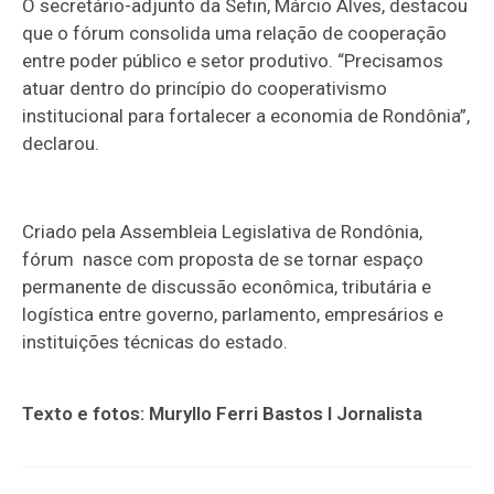
O secretário-adjunto da Sefin, Márcio Alves, destacou
que o fórum consolida uma relação de cooperação
entre poder público e setor produtivo. “Precisamos
atuar dentro do princípio do cooperativismo
institucional para fortalecer a economia de Rondônia”,
declarou.
Criado pela Assembleia Legislativa de Rondônia,
fórum nasce com proposta de se tornar espaço
permanente de discussão econômica, tributária e
logística entre governo, parlamento, empresários e
instituições técnicas do estado.
Texto e fotos: Muryllo Ferri Bastos I Jornalista