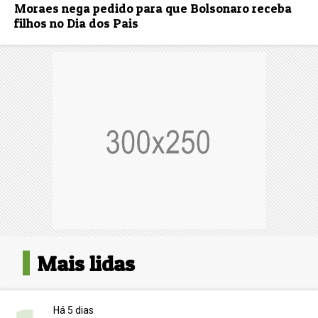
Moraes nega pedido para que Bolsonaro receba
filhos no Dia dos Pais
Mais lidas
Há 5 dias