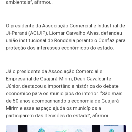
ambientais”, afirmou.
O presidente da Associação Comercial e Industrial de
Ji-Paraná (ACIJIP), Liomar Carvalho Alves, defendeu
união institucional de Rondônia perante o Confaz para
proteção dos interesses econômicos do estado.
Já o presidente da Associação Comercial e
Empresarial de Guajará-Mirim, Deuri Cavalcante
Júnior, destacou a importância histórica do debate
econômico para os municípios do interior. “São mais
de 50 anos acompanhando a economia de Guajará-
Mirim e esse espaço ajuda os municípios a
participarem das decisões do estado”, afirmou.