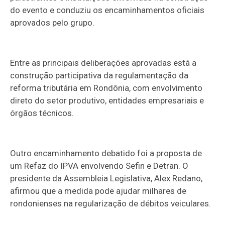
do evento e conduziu os encaminhamentos oficiais
aprovados pelo grupo.
Entre as principais deliberações aprovadas está a
construção participativa da regulamentação da
reforma tributária em Rondônia, com envolvimento
direto do setor produtivo, entidades empresariais e
órgãos técnicos.
Outro encaminhamento debatido foi a proposta de
um Refaz do IPVA envolvendo Sefin e Detran. O
presidente da Assembleia Legislativa, Alex Redano,
afirmou que a medida pode ajudar milhares de
rondonienses na regularização de débitos veiculares.