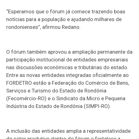
“Esperamos que o fórum já comece trazendo boas
notícias para a população e ajudando milhares de
rondonienses”, afirmou Redano.
O fórum também aprovou a ampliação permanente da
participação institucional de entidades empresariais
nas discussões econômicas e tributárias do estado.
Entre as novas entidades integradas oficialmente ao
FORDETRO estão a Federação do Comércio de Bens,
Serviços e Turismo do Estado de Rondônia
(Fecomércio-RO) e o Sindicato da Micro e Pequena
Indústria do Estado de Rondônia (SIMPI-RO).
A inclusão das entidades amplia a representatividade
do setor produtivo dentro do fórum e fortalece a