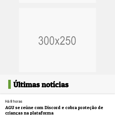
Últimas notícias
Há 8 horas
AGU se reúne com Discord e cobra proteção de
crianças na plataforma