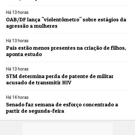
Há 13 horas
OAB/DF lança "violentômetro" sobre estágios da
agressão a mulheres
Há 13 horas
Pais estão menos presentes na criação de filhos,
aponta estudo
Há 13 horas
STM determina perda de patente de militar
acusado de transmitir HIV
Há 14 horas
Senado faz semana de esforço concentrado a
partir de segunda-feira