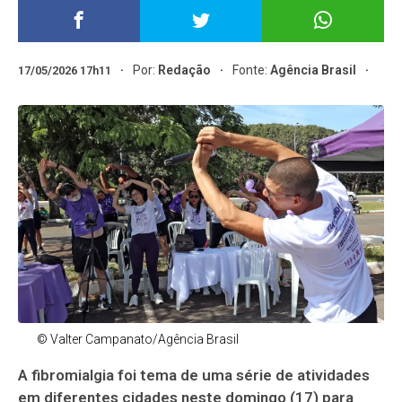
Por:
Redação
Fonte:
Agência Brasil
17/05/2026 17h11
© Valter Campanato/Agência Brasil
A fibromialgia foi tema de uma série de atividades
em diferentes cidades neste domingo (17) para