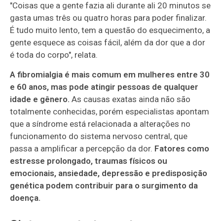
"Coisas que a gente fazia ali durante ali 20 minutos se
gasta umas três ou quatro horas para poder finalizar.
É tudo muito lento, tem a questão do esquecimento, a
gente esquece as coisas fácil, além da dor que a dor
é toda do corpo", relata.
A fibromialgia é mais comum em mulheres entre 30
e 60 anos, mas pode atingir pessoas de qualquer
idade e gênero.
As causas exatas ainda não são
totalmente conhecidas, porém especialistas apontam
que a síndrome está relacionada a alterações no
funcionamento do sistema nervoso central, que
passa a amplificar a percepção da dor.
Fatores como
estresse prolongado, traumas físicos ou
emocionais, ansiedade, depressão e predisposição
genética podem contribuir para o surgimento da
doença.