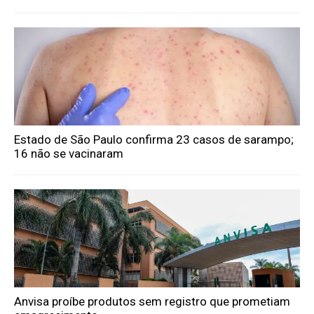
Estado de São Paulo confirma 23 casos de sarampo;
16 não se vacinaram
Anvisa proíbe produtos sem registro que prometiam