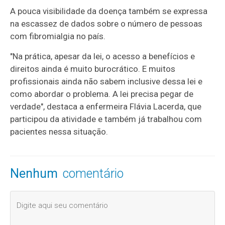
A pouca visibilidade da doença também se expressa
na escassez de dados sobre o número de pessoas
com fibromialgia no país.
"Na prática, apesar da lei, o acesso a benefícios e
direitos ainda é muito burocrático. E muitos
profissionais ainda não sabem inclusive dessa lei e
como abordar o problema. A lei precisa pegar de
verdade", destaca a enfermeira Flávia Lacerda, que
participou da atividade e também já trabalhou com
pacientes nessa situação.
Nenhum
comentário