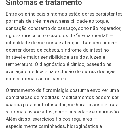
Sintomas e tratamento
Entre os principais sintomas estão dores persistentes
por mais de três meses, sensibilidade ao toque,
sensação constante de cansaço, sono não reparador,
rigidez muscular e episódios de “névoa mental” —
dificuldade de memória e atenção. Também podem
ocorrer dores de cabeça, síndrome do intestino
irritável e maior sensibilidade a ruídos, luzes e
temperatura. O diagnóstico é clínico, baseado na
avaliação médica e na exclusão de outras doenças
com sintomas semelhantes.
O tratamento da fibromialgia costuma envolver uma
combinação de medidas. Medicamentos podem ser
usados para controlar a dor, melhorar o sono e tratar
sintomas associados, como ansiedade e depressão.
Além disso, exercícios físicos regulares —
especialmente caminhadas, hidroginástica e