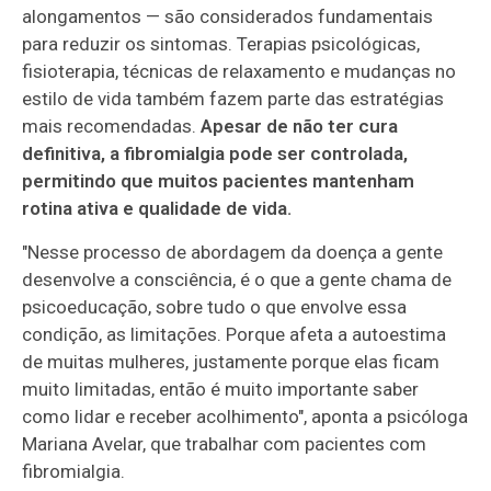
alongamentos — são considerados fundamentais
para reduzir os sintomas. Terapias psicológicas,
fisioterapia, técnicas de relaxamento e mudanças no
estilo de vida também fazem parte das estratégias
mais recomendadas.
Apesar de não ter cura
definitiva, a fibromialgia pode ser controlada,
permitindo que muitos pacientes mantenham
rotina ativa e qualidade de vida.
"Nesse processo de abordagem da doença a gente
desenvolve a consciência, é o que a gente chama de
psicoeducação, sobre tudo o que envolve essa
condição, as limitações. Porque afeta a autoestima
de muitas mulheres, justamente porque elas ficam
muito limitadas, então é muito importante saber
como lidar e receber acolhimento", aponta a psicóloga
Mariana Avelar, que trabalhar com pacientes com
fibromialgia.