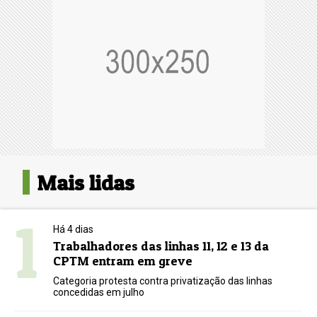
Mais lidas
1
Há 4 dias
Trabalhadores das linhas 11, 12 e 13 da
CPTM entram em greve
Categoria protesta contra privatização das linhas
concedidas em julho