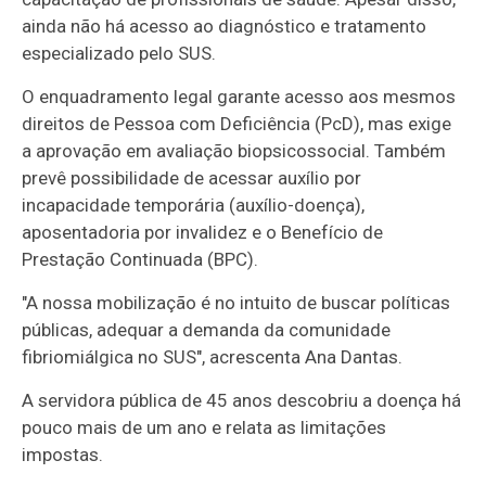
ainda não há acesso ao diagnóstico e tratamento
especializado pelo SUS.
O enquadramento legal garante acesso aos mesmos
direitos de Pessoa com Deficiência (PcD), mas exige
a aprovação em avaliação biopsicossocial. Também
prevê possibilidade de acessar auxílio por
incapacidade temporária (auxílio-doença),
aposentadoria por invalidez e o Benefício de
Prestação Continuada (BPC).
"A nossa mobilização é no intuito de buscar políticas
públicas, adequar a demanda da comunidade
fibriomiálgica no SUS", acrescenta Ana Dantas.
A servidora pública de 45 anos descobriu a doença há
pouco mais de um ano e relata as limitações
impostas.