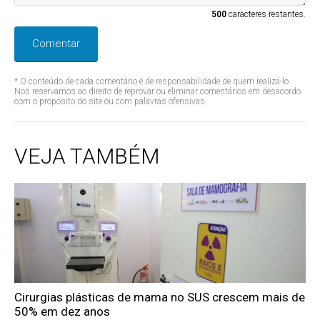
500
caracteres restantes.
Comentar
* O conteúdo de cada comentário é de responsabilidade de quem realizá-lo.
Nos reservamos ao direito de reprovar ou eliminar comentários em desacordo
com o propósito do site ou com palavras ofensivas.
VEJA TAMBÉM
Cirurgias plásticas de mama no SUS crescem mais de
50% em dez anos