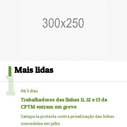
Mais lidas
1
Há 5 dias
Trabalhadores das linhas 11, 12 e 13 da
CPTM entram em greve
Categoria protesta contra privatização das linhas
concedidas em julho