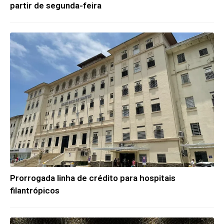
partir de segunda-feira
Prorrogada linha de crédito para hospitais
filantrópicos