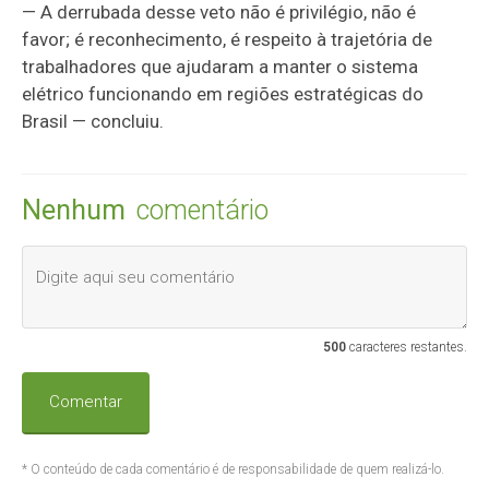
— A derrubada desse veto não é privilégio, não é
favor; é reconhecimento, é respeito à trajetória de
trabalhadores que ajudaram a manter o sistema
elétrico funcionando em regiões estratégicas do
Brasil — concluiu.
Nenhum
comentário
500
caracteres restantes.
Comentar
* O conteúdo de cada comentário é de responsabilidade de quem realizá-lo.