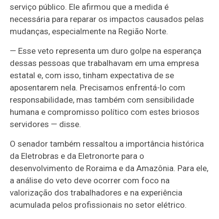
serviço público. Ele afirmou que a medida é
necessária para reparar os impactos causados pelas
mudanças, especialmente na Região Norte.
— Esse veto representa um duro golpe na esperança
dessas pessoas que trabalhavam em uma empresa
estatal e, com isso, tinham expectativa de se
aposentarem nela. Precisamos enfrentá-lo com
responsabilidade, mas também com sensibilidade
humana e compromisso político com estes briosos
servidores — disse.
O senador também ressaltou a importância histórica
da Eletrobras e da Eletronorte para o
desenvolvimento de Roraima e da Amazônia. Para ele,
a análise do veto deve ocorrer com foco na
valorização dos trabalhadores e na experiência
acumulada pelos profissionais no setor elétrico.