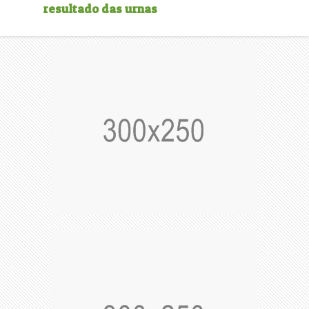
resultado das urnas