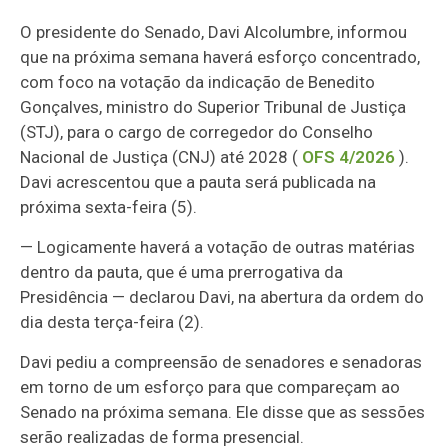
O presidente do Senado, Davi Alcolumbre, informou
que na próxima semana haverá esforço concentrado,
com foco na votação da indicação de Benedito
Gonçalves, ministro do Superior Tribunal de Justiça
(STJ), para o cargo de corregedor do Conselho
Nacional de Justiça (CNJ) até 2028 (
OFS 4/2026
).
Davi acrescentou que a pauta será publicada na
próxima sexta-feira (5).
— Logicamente haverá a votação de outras matérias
dentro da pauta, que é uma prerrogativa da
Presidência — declarou Davi, na abertura da ordem do
dia desta terça-feira (2).
Davi pediu a compreensão de senadores e senadoras
em torno de um esforço para que compareçam ao
Senado na próxima semana. Ele disse que as sessões
serão realizadas de forma presencial.