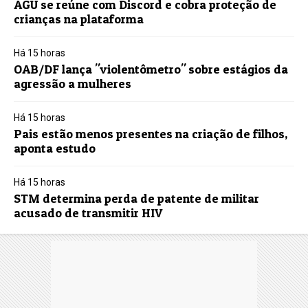
AGU se reúne com Discord e cobra proteção de
crianças na plataforma
Há 15 horas
OAB/DF lança "violentômetro" sobre estágios da
agressão a mulheres
Há 15 horas
Pais estão menos presentes na criação de filhos,
aponta estudo
Há 15 horas
STM determina perda de patente de militar
acusado de transmitir HIV