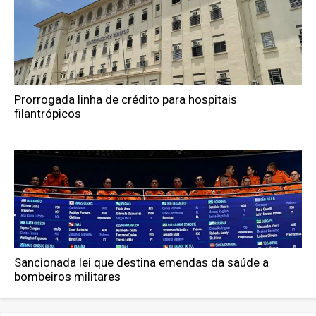
Prorrogada linha de crédito para hospitais
filantrópicos
Sancionada lei que destina emendas da saúde a
bombeiros militares