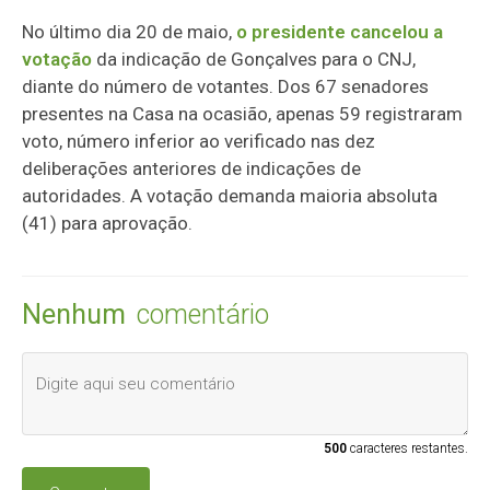
No último dia 20 de maio,
o presidente cancelou a
votação
da indicação de Gonçalves para o CNJ,
diante do número de votantes. Dos 67 senadores
presentes na Casa na ocasião, apenas 59 registraram
voto, número inferior ao verificado nas dez
deliberações anteriores de indicações de
autoridades. A votação demanda maioria absoluta
(41) para aprovação.
Nenhum
comentário
500
caracteres restantes.