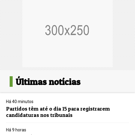
Últimas notícias
Há 40 minutos
Partidos têm até o dia 15 para registrarem
candidaturas nos tribunais
Há 9 horas