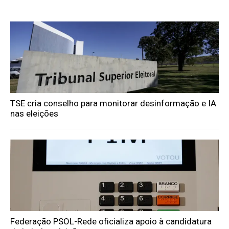
TSE cria conselho para monitorar desinformação e IA
nas eleições
Federação PSOL-Rede oficializa apoio à candidatura