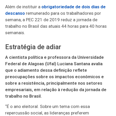
Além de instituir a
obrigatoriedade de dois dias de
descanso
remunerado para os trabalhadores por
semana, a PEC 221 de 2019 reduz a jornada de
trabalho no Brasil das atuais 44 horas para 40 horas
semanais.
Estratégia de adiar
A cientista política e professora da Universidade
Federal de Alagoas (Ufal) Luciana Santana avalia
que o adiamento dessa definição reflete
preocupações sobre os impactos econômicos e
sobre a resistência, principalmente nos setores
empresariais, em relação à redução da jornada de
trabalho no Brasil.
“É o ano eleitoral. Sobre um tema com essa
repercussão social, as lideranças preferem