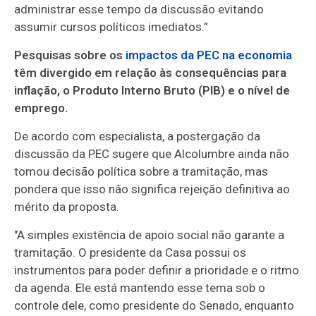
administrar esse tempo da discussão evitando
assumir cursos políticos imediatos.”
Pesquisas sobre os
impactos da PEC na economia
têm divergido em relação às consequências para
inflação, o Produto Interno Bruto (PIB) e o nível de
emprego.
De acordo com especialista, a postergação da
discussão da PEC sugere que Alcolumbre ainda não
tomou decisão política sobre a tramitação, mas
pondera que isso não significa rejeição definitiva ao
mérito da proposta.
"A simples existência de apoio social não garante a
tramitação. O presidente da Casa possui os
instrumentos para poder definir a prioridade e o ritmo
da agenda. Ele está mantendo esse tema sob o
controle dele, como presidente do Senado, enquanto