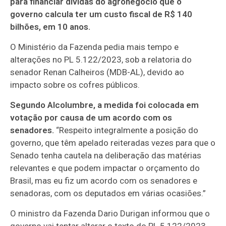
para financiar dívidas do agronegócio que o
governo calcula ter um custo fiscal de R$ 140
bilhões, em 10 anos.
O Ministério da Fazenda pedia mais tempo e
alterações no PL 5.122/2023, sob a relatoria do
senador Renan Calheiros (MDB-AL), devido ao
impacto sobre os cofres públicos.
Segundo Alcolumbre, a medida foi colocada em
votação por causa de um acordo com os
senadores.
“Respeito integralmente a posição do
governo, que têm apelado reiteradas vezes para que o
Senado tenha cautela na deliberação das matérias
relevantes e que podem impactar o orçamento do
Brasil, mas eu fiz um acordo com os senadores e
senadoras, com os deputados em várias ocasiões.”
O ministro da Fazenda Dario Durigan informou que o