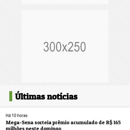
Últimas notícias
Há 10 horas
Mega-Sena sorteia prêmio acumulado de R$ 165
milhões neste domingo