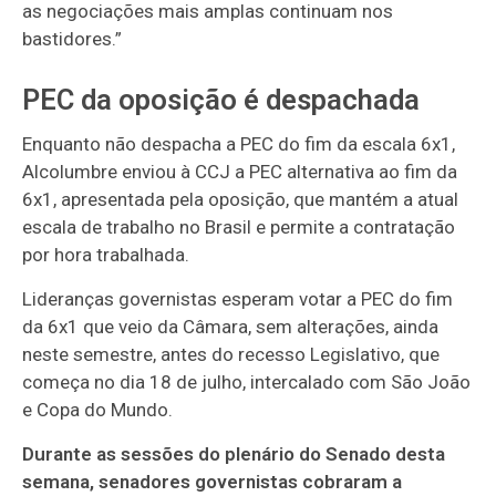
as negociações mais amplas continuam nos
bastidores.”
PEC da oposição é despachada
Enquanto não despacha a PEC do fim da escala 6x1,
Alcolumbre enviou à CCJ a PEC alternativa ao fim da
6x1, apresentada pela oposição, que mantém a atual
escala de trabalho no Brasil e permite a contratação
por hora trabalhada.
Lideranças governistas esperam votar a PEC do fim
da 6x1 que veio da Câmara, sem alterações, ainda
neste semestre, antes do recesso Legislativo, que
começa no dia 18 de julho, intercalado com São João
e Copa do Mundo.
Durante as sessões do plenário do Senado desta
semana, senadores governistas cobraram a