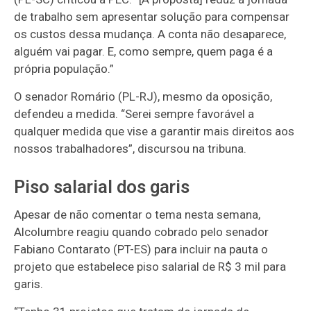
de trabalho sem apresentar solução para compensar
os custos dessa mudança. A conta não desaparece,
alguém vai pagar. E, como sempre, quem paga é a
própria população.”
O senador Romário (PL-RJ), mesmo da oposição,
defendeu a medida. “Serei sempre favorável a
qualquer medida que vise a garantir mais direitos aos
nossos trabalhadores”, discursou na tribuna.
Piso salarial dos garis
Apesar de não comentar o tema nesta semana,
Alcolumbre reagiu quando cobrado pelo senador
Fabiano Contarato (PT-ES) para incluir na pauta o
projeto que estabelece piso salarial de R$ 3 mil para
garis.