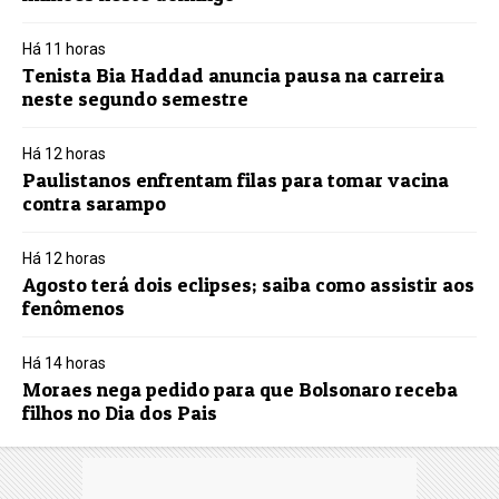
Há 11 horas
Tenista Bia Haddad anuncia pausa na carreira
neste segundo semestre
Há 12 horas
Paulistanos enfrentam filas para tomar vacina
contra sarampo
Há 12 horas
Agosto terá dois eclipses; saiba como assistir aos
fenômenos
Há 14 horas
Moraes nega pedido para que Bolsonaro receba
filhos no Dia dos Pais