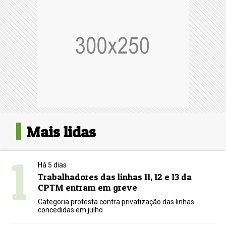
Mais lidas
1
Há 5 dias
Trabalhadores das linhas 11, 12 e 13 da
CPTM entram em greve
Categoria protesta contra privatização das linhas
concedidas em julho