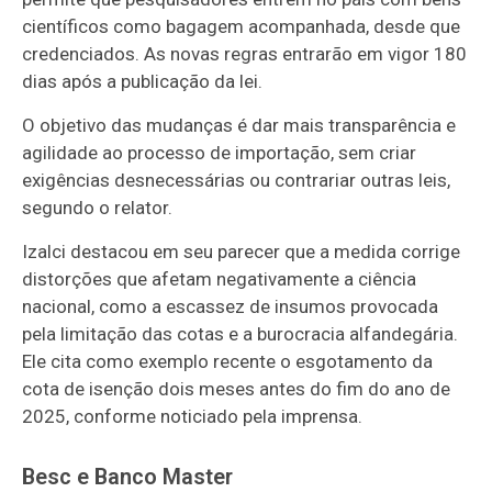
científicos como bagagem acompanhada, desde que
credenciados. As novas regras entrarão em vigor 180
dias após a publicação da lei.
O objetivo das mudanças é dar mais transparência e
agilidade ao processo de importação, sem criar
exigências desnecessárias ou contrariar outras leis,
segundo o relator.
Izalci destacou em seu parecer que a medida corrige
distorções que afetam negativamente a ciência
nacional, como a escassez de insumos provocada
pela limitação das cotas e a burocracia alfandegária.
Ele cita como exemplo recente o esgotamento da
cota de isenção dois meses antes do fim do ano de
2025, conforme noticiado pela imprensa.
Besc e Banco Master