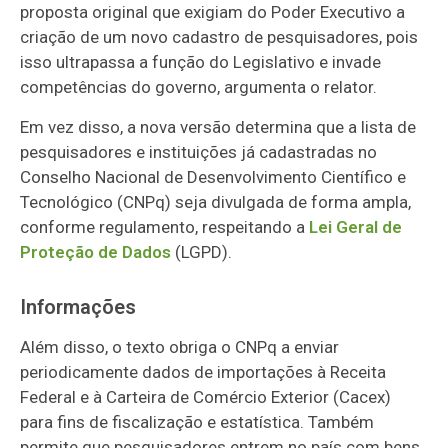
proposta original que exigiam do Poder Executivo a
criação de um novo cadastro de pesquisadores, pois
isso ultrapassa a função do Legislativo e invade
competências do governo, argumenta o relator.
Em vez disso, a nova versão determina que a lista de
pesquisadores e instituições já cadastradas no
Conselho Nacional de Desenvolvimento Científico e
Tecnológico (CNPq) seja divulgada de forma ampla,
conforme regulamento, respeitando a
Lei Geral de
Proteção de Dados
(LGPD).
Informações
Além disso, o texto obriga o CNPq a enviar
periodicamente dados de importações à Receita
Federal e à Carteira de Comércio Exterior (Cacex)
para fins de fiscalização e estatística. Também
permite que pesquisadores entrem no país com bens