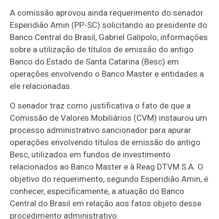
A comissão aprovou ainda requerimento do senador
Esperidião Amin (PP-SC) solicitando ao presidente do
Banco Central do Brasil, Gabriel Galípolo, informações
sobre a utilização de títulos de emissão do antigo
Banco do Estado de Santa Catarina (Besc) em
operações envolvendo o Banco Master e entidades a
ele relacionadas.
O senador traz como justificativa o fato de que a
Comissão de Valores Mobiliários (CVM) instaurou um
processo administrativo sancionador para
apurar
operações envolvendo títulos de emissão do antigo
Besc, utilizados em fundos de investimento
relacionados ao Banco Master e à Reag DTVM S.A. O
objetivo do requerimento, segundo Esperidião Amin, é
conhecer, especificamente, a atuação do Banco
Central do Brasil em relação aos fatos objeto desse
procedimento administrativo.