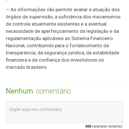
— As informações vão permitir avaliar a atuação dos
órgãos de supervisão, a suficiência dos mecanismos
de controle atualmente existentes e a eventual
necessidade de aperfeiçoamento da legislação e da
regulamentação aplicáveis ao Sistema Financeiro
Nacional, contribuindo para o fortalecimento da
transparência, da segurança jurídica, da estabilidade
financeira e da confiança dos investidores no
mercado brasileiro.
Nenhum
comentário
500
caracteres restantes.