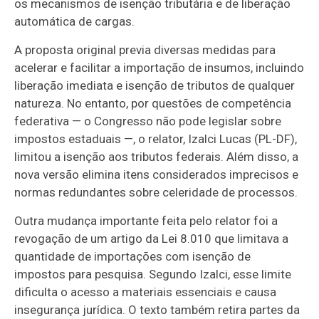
os mecanismos de isenção tributária e de liberação
automática de cargas.
A proposta original previa diversas medidas para
acelerar e facilitar a importação de insumos, incluindo
liberação imediata e isenção de tributos de qualquer
natureza. No entanto, por questões de competência
federativa — o Congresso não pode legislar sobre
impostos estaduais —, o relator, Izalci Lucas (PL-DF),
limitou a isenção aos tributos federais. Além disso, a
nova versão elimina itens considerados imprecisos e
normas redundantes sobre celeridade de processos.
Outra mudança importante feita pelo relator foi a
revogação de um artigo da Lei 8.010 que limitava a
quantidade de importações com isenção de
impostos para pesquisa. Segundo Izalci, esse limite
dificulta o acesso a materiais essenciais e causa
insegurança jurídica. O texto também retira partes da