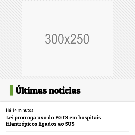
Últimas notícias
Há 14 minutos
Lei prorroga uso do FGTS em hospitais
filantrópicos ligados ao SUS