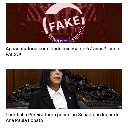
Aposentadoria com idade mínima de 67 anos? Isso é
FALSO!
Lourdinha Pereira toma posse no Senado no lugar de
Ana Paula Lobato