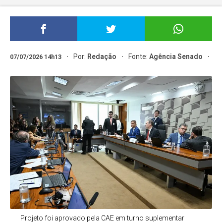
Por:
Redação
Fonte:
Agência Senado
07/07/2026 14h13
Projeto foi aprovado pela CAE em turno suplementar