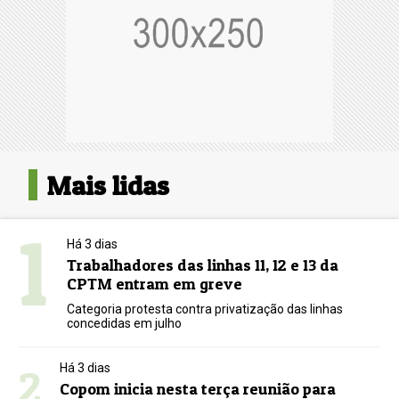
Mais lidas
1
Há 3 dias
Trabalhadores das linhas 11, 12 e 13 da
CPTM entram em greve
Categoria protesta contra privatização das linhas
concedidas em julho
2
Há 3 dias
Copom inicia nesta terça reunião para