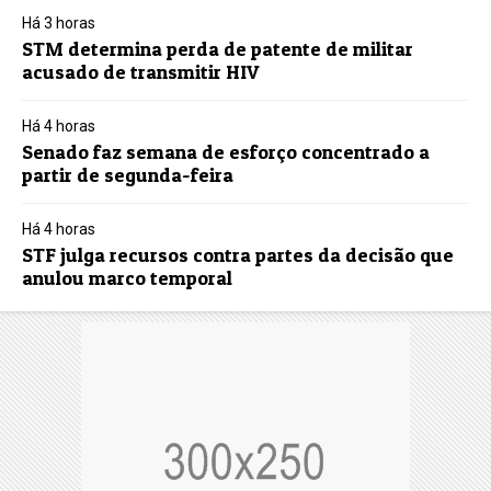
Há 3 horas
STM determina perda de patente de militar
acusado de transmitir HIV
Há 4 horas
Senado faz semana de esforço concentrado a
partir de segunda-feira
Há 4 horas
STF julga recursos contra partes da decisão que
anulou marco temporal