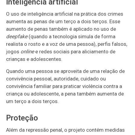
Inteligência artificial
O uso de inteligência artificial na prática dos crimes
aumenta as penas de um terço a dois terços. Esse
aumento de penas também é aplicado no uso de
deepfake
(quando a tecnologia simula de forma
realista o rosto e a voz de uma pessoa), perfis falsos,
jogos
online
e redes sociais para aliciamento de
crianças e adolescentes.
Quando uma pessoa se aproveita de uma relação de
convivência pessoal, autoridade, cuidado ou
convivência familiar para praticar violência contra a
criança ou adolescente, a pena também aumenta de
um terço a dois terços.
Proteção
Além da repressão penal, o projeto contém medidas