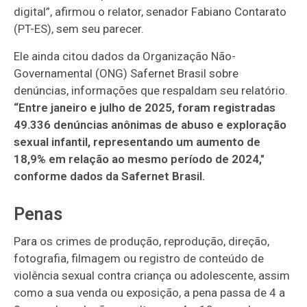
digital”, afirmou o relator, senador Fabiano Contarato
(PT-ES), sem seu parecer.
Ele ainda citou dados da Organização Não-
Governamental (ONG) Safernet Brasil sobre
denúncias, informações que respaldam seu relatório.
“Entre janeiro e julho de 2025, foram registradas
49.336 denúncias anônimas de abuso e exploração
sexual infantil, representando um aumento de
18,9% em relação ao mesmo período de 2024,"
conforme dados da Safernet Brasil.
Penas
Para os crimes de produção, reprodução, direção,
fotografia, filmagem ou registro de conteúdo de
violência sexual contra criança ou adolescente, assim
como a sua venda ou exposição, a pena passa de 4 a