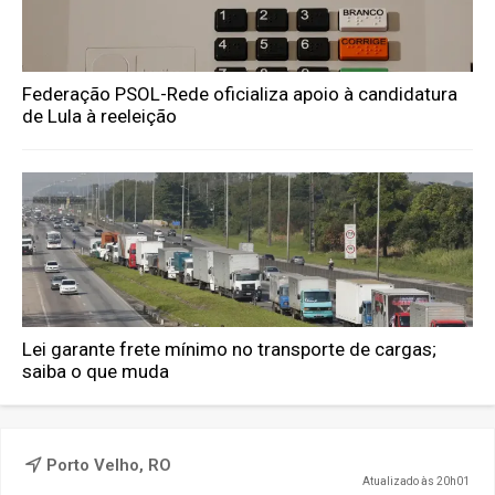
Federação PSOL-Rede oficializa apoio à candidatura
de Lula à reeleição
Lei garante frete mínimo no transporte de cargas;
saiba o que muda
Porto Velho, RO
Atualizado às 20h01