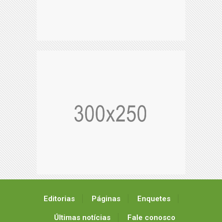
Editorias
Páginas
Enquetes
Últimas notícias
Fale conosco