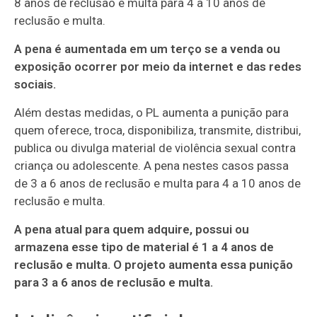
8 anos de reclusão e multa para 4 a 10 anos de
reclusão e multa.
A pena é aumentada em um terço se a venda ou
exposição ocorrer por meio da internet e das redes
sociais.
Além destas medidas, o PL aumenta a punição para
quem oferece, troca, disponibiliza, transmite, distribui,
publica ou divulga material de violência sexual contra
criança ou adolescente. A pena nestes casos passa
de 3 a 6 anos de reclusão e multa para 4 a 10 anos de
reclusão e multa.
A pena atual para quem adquire, possui ou
armazena esse tipo de material é 1 a 4 anos de
reclusão e multa. O projeto aumenta essa punição
para 3 a 6 anos de reclusão e multa.