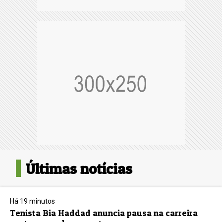
Últimas notícias
Há 19 minutos
Tenista Bia Haddad anuncia pausa na carreira