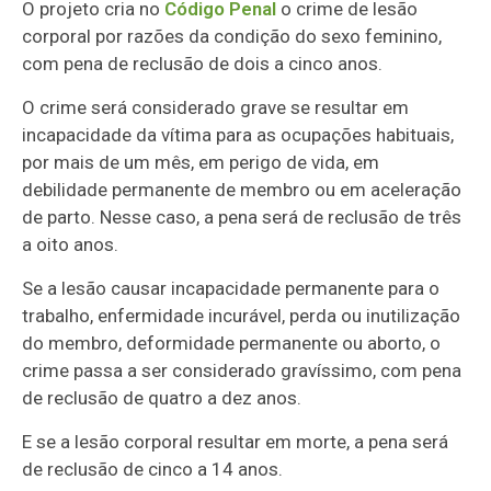
O projeto cria no
Código Penal
o crime de lesão
corporal por razões da condição do sexo feminino,
com pena de reclusão de dois a cinco anos.
O crime será considerado grave se resultar em
incapacidade da vítima para as ocupações habituais,
por mais de um mês, em perigo de vida, em
debilidade permanente de membro ou em aceleração
de parto. Nesse caso, a pena será de reclusão de três
a oito anos.
Se a lesão causar incapacidade permanente para o
trabalho, enfermidade incurável, perda ou inutilização
do membro, deformidade permanente ou aborto, o
crime passa a ser considerado gravíssimo, com pena
de reclusão de quatro a dez anos.
E se a lesão corporal resultar em morte, a pena será
de reclusão de cinco a 14 anos.