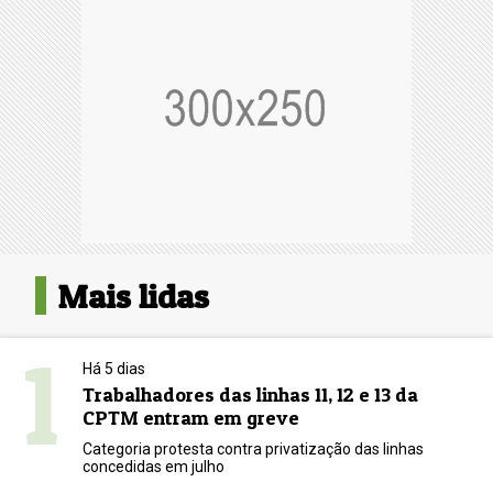
Mais lidas
1
Há 5 dias
Trabalhadores das linhas 11, 12 e 13 da
CPTM entram em greve
Categoria protesta contra privatização das linhas
concedidas em julho