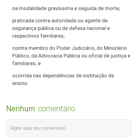
na modalidade gravíssima e seguida de morte;
praticada contra autoridade ou agente de
segurança pública ou de defesa nacional e
respectivos familiares;
contra membro do Poder Judiciário, do Ministério
Público, da Advocacia Pública ou oficial de justiça e
familiares; e
ocorrida nas dependências de instituição de
ensino.
Nenhum
comentário