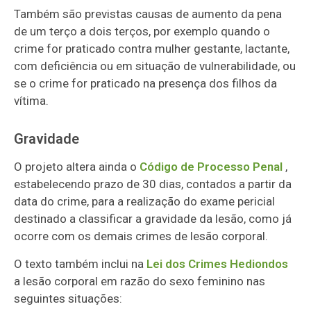
Também são previstas causas de aumento da pena
de um terço a dois terços, por exemplo quando o
crime for praticado contra mulher gestante, lactante,
com deficiência ou em situação de vulnerabilidade, ou
se o crime for praticado na presença dos filhos da
vítima.
Gravidade
O projeto altera ainda o
Código de Processo Penal
,
estabelecendo prazo de 30 dias, contados a partir da
data do crime, para a realização do exame pericial
destinado a classificar a gravidade da lesão, como já
ocorre com os demais crimes de lesão corporal.
O texto também inclui na
Lei dos Crimes Hediondos
a lesão corporal
em razão do sexo feminino nas
seguintes situações: