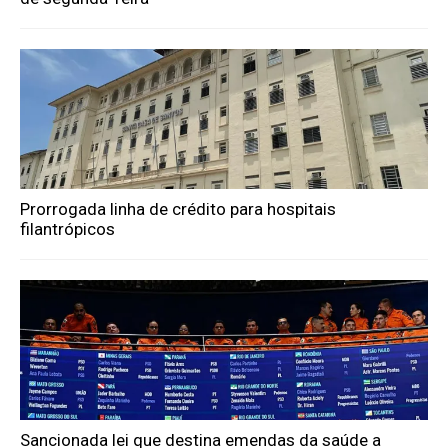
Prorrogada linha de crédito para hospitais
filantrópicos
Sancionada lei que destina emendas da saúde a