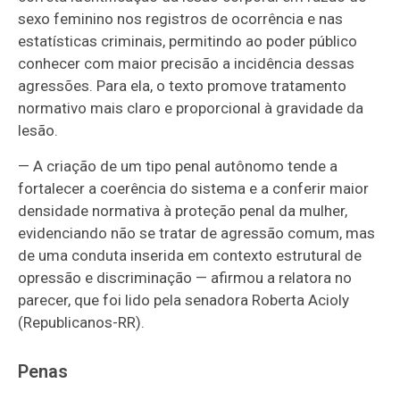
sexo feminino nos registros de ocorrência e nas
estatísticas criminais, permitindo ao poder público
conhecer com maior precisão a incidência dessas
agressões. Para ela, o texto promove tratamento
normativo mais claro e proporcional à gravidade da
lesão.
— A criação de um tipo penal autônomo tende a
fortalecer a coerência do sistema e a conferir maior
densidade normativa à proteção penal da mulher,
evidenciando não se tratar de agressão comum, mas
de uma conduta inserida em contexto estrutural de
opressão e discriminação — afirmou a relatora no
parecer, que foi lido pela senadora Roberta Acioly
(Republicanos-RR).
Penas