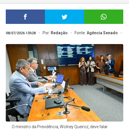
Por:
Redação
Fonte:
Agência Senado
08/07/2026 13h28
O ministro da Previdência, Wolney Queiroz, deve falar