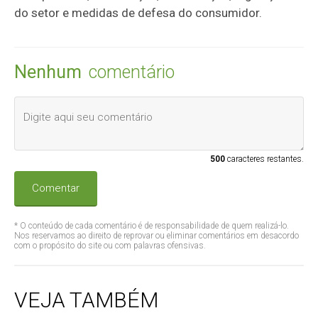
do setor e medidas de defesa do consumidor.
Nenhum
comentário
500
caracteres restantes.
Comentar
* O conteúdo de cada comentário é de responsabilidade de quem realizá-lo.
Nos reservamos ao direito de reprovar ou eliminar comentários em desacordo
com o propósito do site ou com palavras ofensivas.
VEJA TAMBÉM