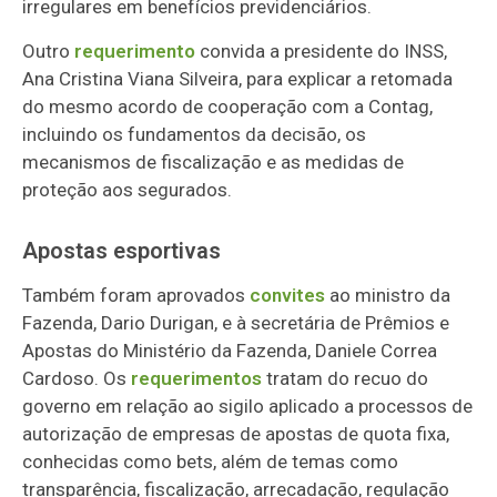
irregulares em benefícios previdenciários.
Outro
requerimento
convida a presidente do INSS,
Ana Cristina Viana Silveira, para explicar a retomada
do mesmo acordo de cooperação com a Contag,
incluindo os fundamentos da decisão, os
mecanismos de fiscalização e as medidas de
proteção aos segurados.
Apostas esportivas
Também foram aprovados
convites
ao ministro da
Fazenda, Dario Durigan, e à secretária de Prêmios e
Apostas do Ministério da Fazenda, Daniele Correa
Cardoso. Os
requerimentos
tratam do recuo do
governo em relação ao sigilo aplicado a processos de
autorização de empresas de apostas de quota fixa,
conhecidas como bets, além de temas como
transparência, fiscalização, arrecadação, regulação