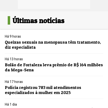
Últimas notícias
Há 9 horas
Queixas sexuais na menopausa têm tratamento,
diz especialista
Há 13 horas
Bolão de Fortaleza leva prêmio de R$ 164 milhões
da Mega-Sena
Há 17 horas
Polícia registrou 783 mil atendimentos
especializados à mulher em 2025
Há 1 dia