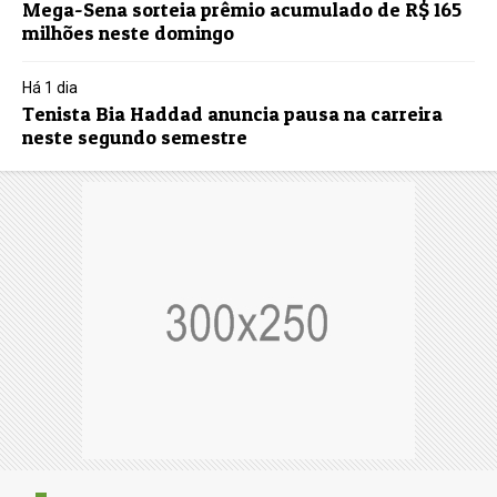
Mega-Sena sorteia prêmio acumulado de R$ 165
milhões neste domingo
Há 1 dia
Tenista Bia Haddad anuncia pausa na carreira
neste segundo semestre