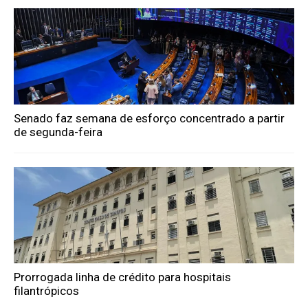
Senado faz semana de esforço concentrado a partir
de segunda-feira
Prorrogada linha de crédito para hospitais
filantrópicos