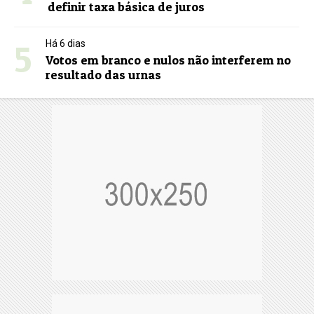
definir taxa básica de juros
5
Há 6 dias
Votos em branco e nulos não interferem no
resultado das urnas