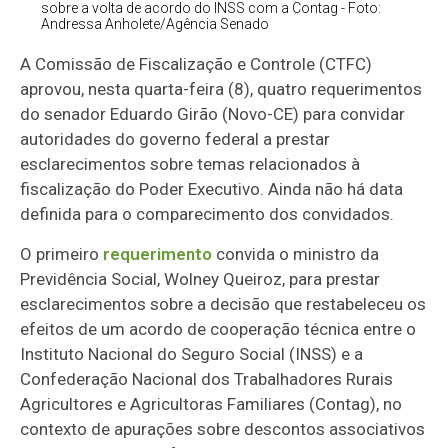
sobre a volta de acordo do INSS com a Contag - Foto:
Andressa Anholete/Agência Senado
A Comissão de Fiscalização e Controle (CTFC)
aprovou, nesta quarta-feira (8), quatro requerimentos
do senador Eduardo Girão (Novo-CE) para convidar
autoridades do governo federal a prestar
esclarecimentos sobre temas relacionados à
fiscalização do Poder Executivo. Ainda não há data
definida para o comparecimento dos convidados.
O primeiro
requerimento
convida o ministro da
Previdência Social, Wolney Queiroz, para prestar
esclarecimentos sobre a decisão que restabeleceu os
efeitos de um acordo de cooperação técnica entre o
Instituto Nacional do Seguro Social (INSS) e a
Confederação Nacional dos Trabalhadores Rurais
Agricultores e Agricultoras Familiares (Contag), no
contexto de apurações sobre descontos associativos