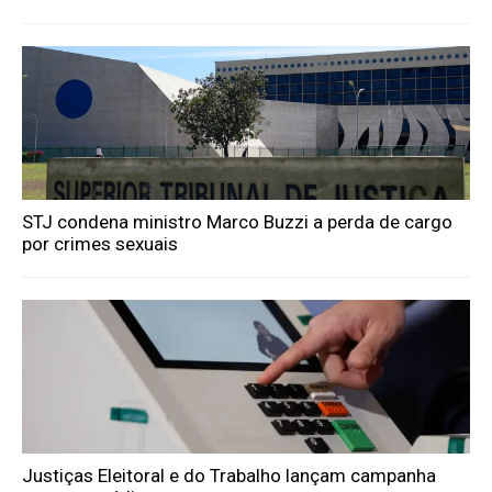
STJ condena ministro Marco Buzzi a perda de cargo
por crimes sexuais
Justiças Eleitoral e do Trabalho lançam campanha