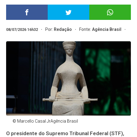
Por:
Redação
Fonte:
Agência Brasil
08/07/2026 16h32
© Marcello Casal JrAgência Brasil
O presidente do Supremo Tribunal Federal (STF),