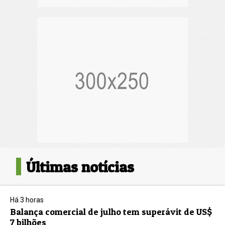
Últimas notícias
Há 3 horas
Balança comercial de julho tem superávit de US$
7 bilhões