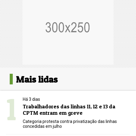
Mais lidas
1
Há 3 dias
Trabalhadores das linhas 11, 12 e 13 da
CPTM entram em greve
Categoria protesta contra privatização das linhas
concedidas em julho