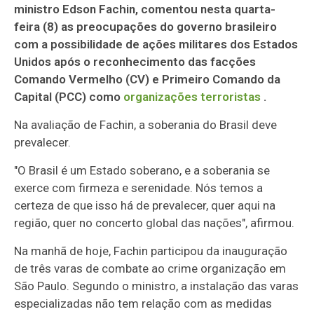
ministro Edson Fachin, comentou nesta quarta-
feira (8) as preocupações do governo brasileiro
com a possibilidade de ações militares dos Estados
Unidos após o reconhecimento das facções
Comando Vermelho (CV) e Primeiro Comando da
Capital (PCC) como
organizações terroristas
.
Na avaliação de Fachin, a soberania do Brasil deve
prevalecer.
"O Brasil é um Estado soberano, e a soberania se
exerce com firmeza e serenidade. Nós temos a
certeza de que isso há de prevalecer, quer aqui na
região, quer no concerto global das nações", afirmou.
Na manhã de hoje, Fachin participou da inauguração
de três varas de combate ao crime organização em
São Paulo. Segundo o ministro, a instalação das varas
especializadas não tem relação com as medidas