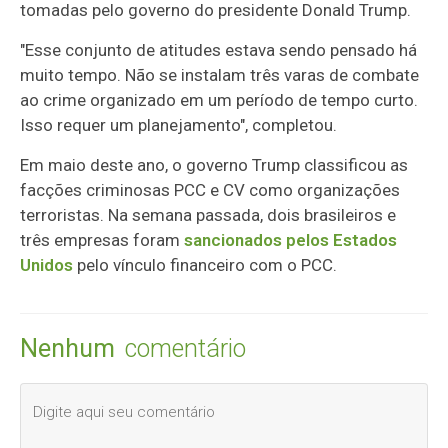
tomadas pelo governo do presidente Donald Trump.
"Esse conjunto de atitudes estava sendo pensado há
muito tempo. Não se instalam três varas de combate
ao crime organizado em um período de tempo curto.
Isso requer um planejamento", completou.
Em maio deste ano, o governo Trump classificou as
facções criminosas PCC e CV como organizações
terroristas. Na semana passada, dois brasileiros e
três empresas foram
sancionados pelos Estados
Unidos
pelo vínculo financeiro com o PCC.
Nenhum
comentário