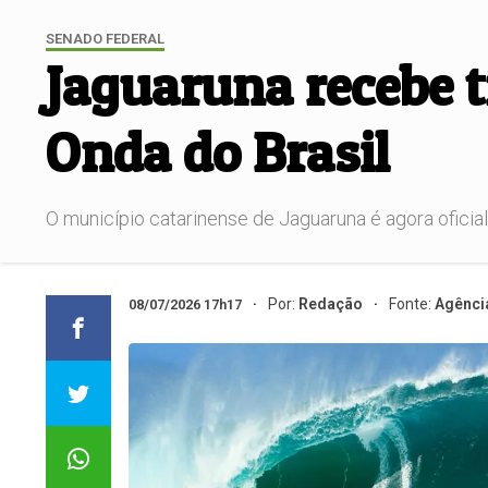
SENADO FEDERAL
Jaguaruna recebe t
Onda do Brasil
O município catarinense de Jaguaruna é agora oficialm
Por:
Redação
Fonte:
Agênci
08/07/2026 17h17