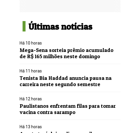
Últimas notícias
Há 10 horas
Mega-Sena sorteia prêmio acumulado
de R$ 165 milhões neste domingo
Há 11 horas
Tenista Bia Haddad anuncia pausa na
carreira neste segundo semestre
Há 12 horas
Paulistanos enfrentam filas para tomar
vacina contra sarampo
Há 13 horas