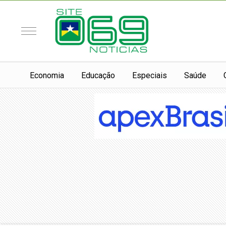
Economia
Educação
Especiais
Saúde