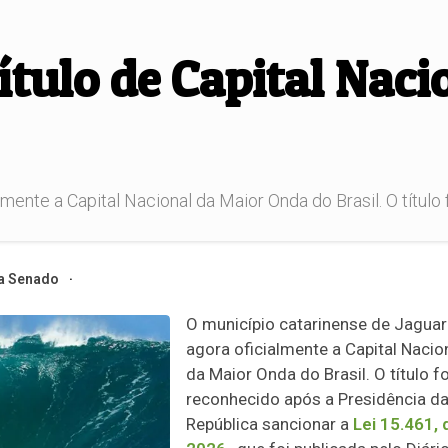
ítulo de Capital Naci
ente a Capital Nacional da Maior Onda do Brasil. O título 
a Senado
O município catarinense de Jaguar
agora oficialmente a Capital Nacio
da Maior Onda do Brasil. O título fo
reconhecido após a Presidência d
República sancionar a
Lei 15.461, 