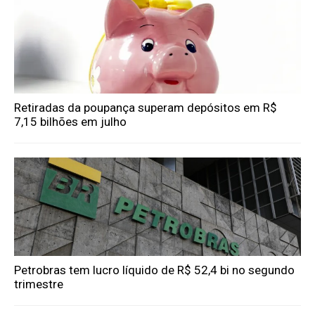
Retiradas da poupança superam depósitos em R$
7,15 bilhões em julho
Petrobras tem lucro líquido de R$ 52,4 bi no segundo
trimestre