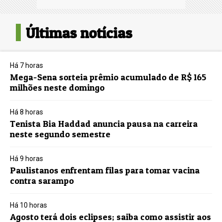
Últimas notícias
Há 7 horas
Mega-Sena sorteia prêmio acumulado de R$ 165
milhões neste domingo
Há 8 horas
Tenista Bia Haddad anuncia pausa na carreira
neste segundo semestre
Há 9 horas
Paulistanos enfrentam filas para tomar vacina
contra sarampo
Há 10 horas
Agosto terá dois eclipses; saiba como assistir aos