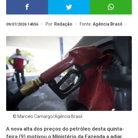
Por:
Redação
Fonte:
Agência Brasil
09/07/2026 14h56
© Marcelo Camargo/Agência Brasil
A nova alta dos preços do petróleo desta quinta-
feira (9) motivou o Ministério da Fazenda a adiar