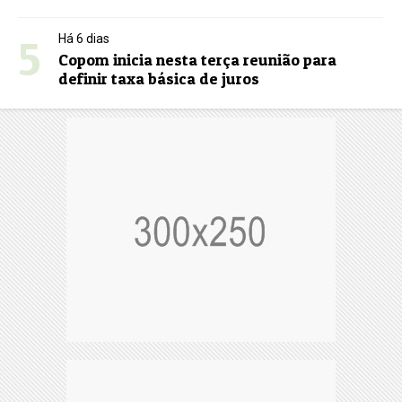
5
Há 6 dias
Copom inicia nesta terça reunião para
definir taxa básica de juros