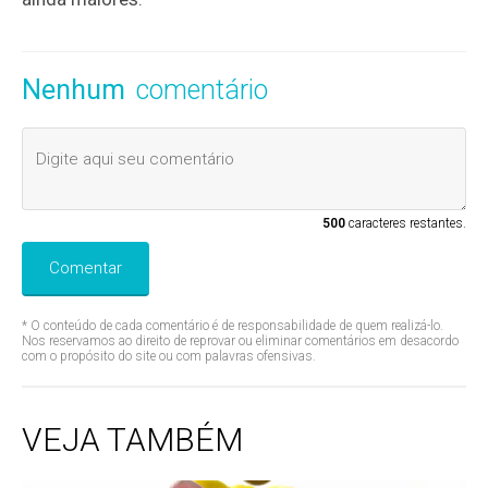
Nenhum
comentário
500
caracteres restantes.
Comentar
* O conteúdo de cada comentário é de responsabilidade de quem realizá-lo.
Nos reservamos ao direito de reprovar ou eliminar comentários em desacordo
com o propósito do site ou com palavras ofensivas.
VEJA TAMBÉM