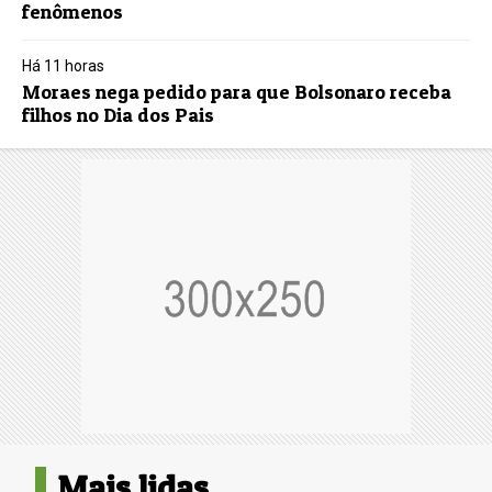
fenômenos
Há 11 horas
Moraes nega pedido para que Bolsonaro receba
filhos no Dia dos Pais
Mais lidas