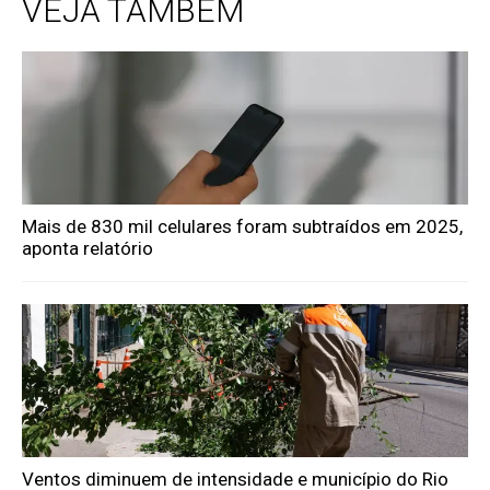
VEJA TAMBÉM
Mais de 830 mil celulares foram subtraídos em 2025,
aponta relatório
Ventos diminuem de intensidade e município do Rio