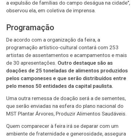
a expulsão de famílias do campo deságua na cidade",
observou ela, em coletiva de imprensa.
Programação
De acordo com a organização da feira, a
programação artístico-cultural contará com 253
artistas de assentamentos e acampamentos e mais
de 30 apresentações.
Outro destaque são as
doações de 25 toneladas de alimentos produzidos
pelos camponeses e que serão distribuídos entre
pelo menos 50 entidades da capital paulista.
Uma outra remessa de doação será a de sementes,
que serão enviadas na esfera do plano nacional do
MST Plantar Árvores, Produzir Alimentos Saudáveis.
Quem comparecer à feira irá se deparar com um
ambiente de fraternidade e generosidade, assegura