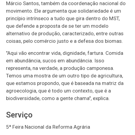
Márcio Santos, também da coordenação nacional do
movimento. Ele argumenta que solidariedade é um
princípio intrínseco a tudo que gira dentro do MST,
que defende a proposta de se ter um modelo
alternativo de produção, caracterizado, entre outras
coisas, pelo comércio justo e a defesa dos biomas.
"Aqui vão encontrar vida, dignidade, fartura. Comida
em abundância, sucos em abundância. Isso
representa, na verdade, a produção camponesa.
Temos uma mostra de um outro tipo de agricultura,
que estamos propondo, que é baseada na matriz da
agroecologia, que é todo um contexto, que é a
biodiversidade, como a gente chama", explica.
Serviço
5ª Feira Nacional da Reforma Agrária