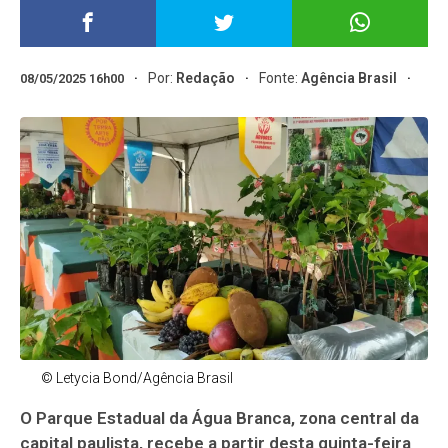
Por:
Redação
Fonte:
Agência Brasil
08/05/2025 16h00
© Letycia Bond/Agência Brasil
O Parque Estadual da Água Branca, zona central da
capital paulista, recebe a partir desta quinta-feira