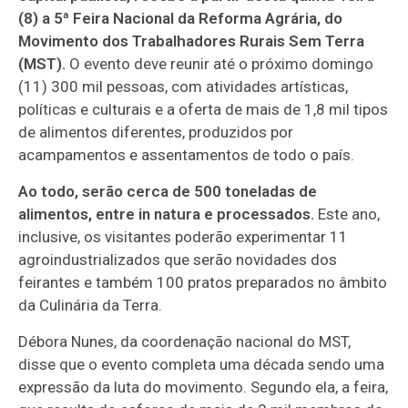
(8) a 5ª Feira Nacional da Reforma Agrária, do
Movimento dos Trabalhadores Rurais Sem Terra
(MST).
O evento deve reunir até o próximo domingo
(11) 300 mil pessoas, com atividades artísticas,
políticas e culturais e a oferta de mais de 1,8 mil tipos
de alimentos diferentes, produzidos por
acampamentos e assentamentos de todo o país.
Ao todo, serão cerca de 500 toneladas de
alimentos, entre in natura e processados.
Este ano,
inclusive, os visitantes poderão experimentar 11
agroindustrializados que serão novidades dos
feirantes e também 100 pratos preparados no âmbito
da Culinária da Terra.
Débora Nunes, da coordenação nacional do MST,
disse que o evento completa uma década sendo uma
expressão da luta do movimento. Segundo ela, a feira,