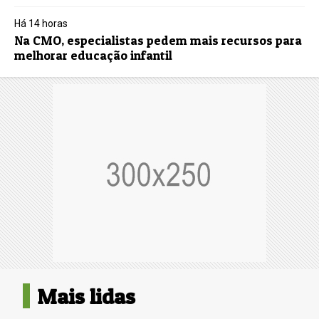
Há 14 horas
Na CMO, especialistas pedem mais recursos para
melhorar educação infantil
Mais lidas