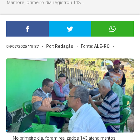
Mamoré; primeiro dia registrou 143...
Por:
Redação
Fonte:
ALE-RO
04/07/2025 11h37
No primeiro dia, foram realizados 143 atendimentos