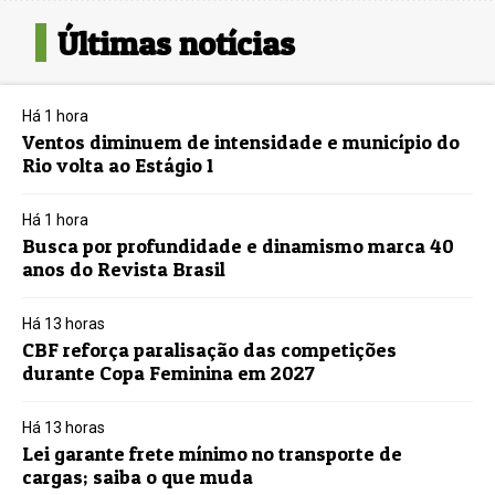
Últimas notícias
Há 1 hora
Ventos diminuem de intensidade e município do
Rio volta ao Estágio 1
Há 1 hora
Busca por profundidade e dinamismo marca 40
anos do Revista Brasil
Há 13 horas
CBF reforça paralisação das competições
durante Copa Feminina em 2027
Há 13 horas
Lei garante frete mínimo no transporte de
cargas; saiba o que muda