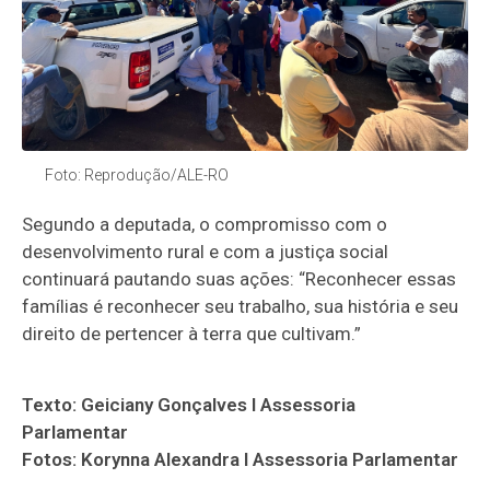
Foto: Reprodução/ALE-RO
Segundo a deputada, o compromisso com o
desenvolvimento rural e com a justiça social
continuará pautando suas ações: “Reconhecer essas
famílias é reconhecer seu trabalho, sua história e seu
direito de pertencer à terra que cultivam.”
Texto: Geiciany Gonçalves I Assessoria
Parlamentar
Fotos: Korynna Alexandra I Assessoria Parlamentar