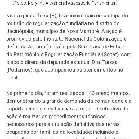
(Fotos: Korynna Alexandra I Assessoria Parlamentar)
Nesta quinta-feira (3), teve início mais uma etapa do
mutirão de regularização fundiária no distrito de
Jacinópolis, município de Nova Mamoré. A ação é
promovida pelo Instituto Nacional de Colonização e
Reforma Agrária (Incra) e pela Secretaria de Estado
do Patrimônio e Regularização Fundiária (Sepat), com
o apoio direto da deputada estadual Dra. Taíssa
(Podemos), que acompanhou os atendimentos no
local.
No primeiro dia, foram realizados 143 atendimentos,
demonstrando a grande demanda da comunidade e a
importância da iniciativa para a região. O objetivo da
ação é realizar os procedimentos técnicos
necessários para a titulação definitiva das terras
ocupadas por famílias da localidade, incluindo o