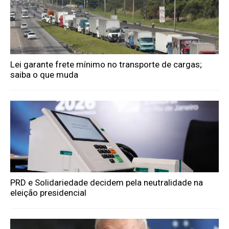
Lei garante frete mínimo no transporte de cargas;
saiba o que muda
PRD e Solidariedade decidem pela neutralidade na
eleição presidencial