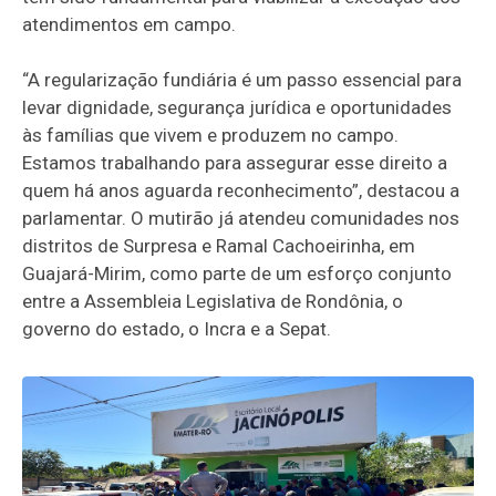
atendimentos em campo.
“A regularização fundiária é um passo essencial para
levar dignidade, segurança jurídica e oportunidades
às famílias que vivem e produzem no campo.
Estamos trabalhando para assegurar esse direito a
quem há anos aguarda reconhecimento”, destacou a
parlamentar. O mutirão já atendeu comunidades nos
distritos de Surpresa e Ramal Cachoeirinha, em
Guajará-Mirim, como parte de um esforço conjunto
entre a Assembleia Legislativa de Rondônia, o
governo do estado, o Incra e a Sepat.