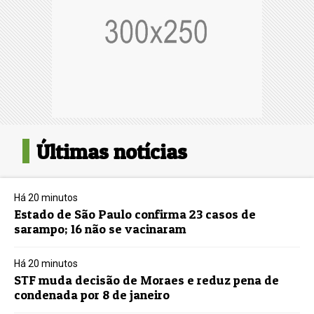
Últimas notícias
Há 20 minutos
Estado de São Paulo confirma 23 casos de
sarampo; 16 não se vacinaram
Há 20 minutos
STF muda decisão de Moraes e reduz pena de
condenada por 8 de janeiro