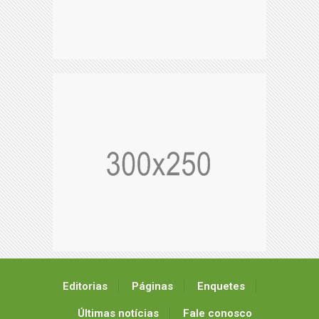
Editorias
Páginas
Enquetes
Últimas notícias
Fale conosco