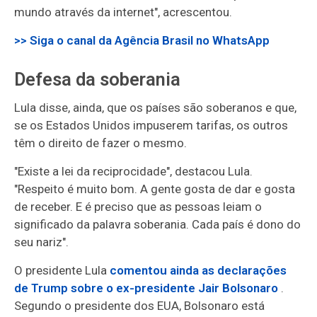
mundo através da internet", acrescentou.
>> Siga o canal da
Agência Brasil
no WhatsApp
Defesa da soberania
Lula disse, ainda, que os países são soberanos e que,
se os Estados Unidos impuserem tarifas, os outros
têm o direito de fazer o mesmo.
"Existe a lei da reciprocidade", destacou Lula.
"Respeito é muito bom. A gente gosta de dar e gosta
de receber. E é preciso que as pessoas leiam o
significado da palavra soberania. Cada país é dono do
seu nariz".
O presidente Lula
comentou ainda as declarações
de Trump sobre o ex-presidente Jair Bolsonaro
.
Segundo o presidente dos EUA, Bolsonaro está