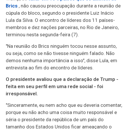
Brics
, não causou preocupação durante a reunião de
cúpula do bloco, segundo o presidente Luiz Inácio
Lula da Silva. O encontro de líderes dos 11 países-
membros e dez nações parceiras, no Rio de Janeiro,
terminou nesta segunda-feira (7).
"Na reunião do Brics ninguém tocou nesse assunto,
ou seja, como se não tivesse ninguém falado. Não
demos nenhuma importância a isso", disse Lula, em
entrevista ao fim do encontro de líderes.
O presidente avaliou que a declaração de Trump -
feita em seu perfil em uma rede social - foi
irresponsável.
"Sinceramente, eu nem acho que eu deveria comentar,
porque eu não acho uma coisa muito responsável e
séria o presidente da república de um país do
tamanho dos Estados Unidos ficar ameaçando o