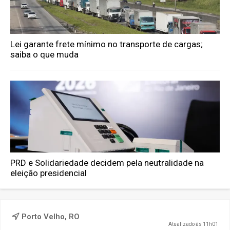
Lei garante frete mínimo no transporte de cargas;
saiba o que muda
PRD e Solidariedade decidem pela neutralidade na
eleição presidencial
Porto Velho, RO
Atualizado às 11h01