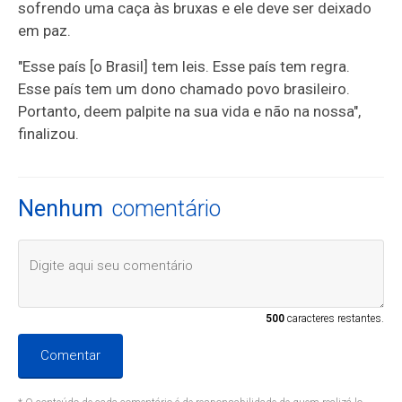
sofrendo uma caça às bruxas e ele deve ser deixado
em paz.
"Esse país [o Brasil] tem leis. Esse país tem regra.
Esse país tem um dono chamado povo brasileiro.
Portanto, deem palpite na sua vida e não na nossa",
finalizou.
Nenhum
comentário
500
caracteres restantes.
Comentar