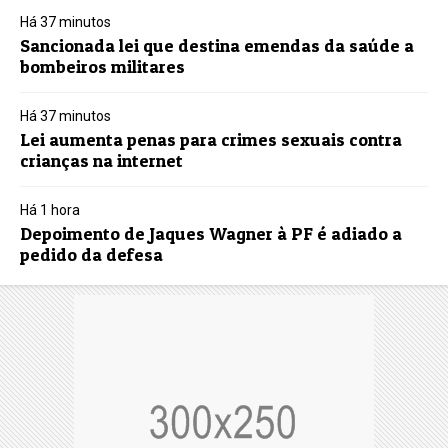
Há 37 minutos
Sancionada lei que destina emendas da saúde a
bombeiros militares
Há 37 minutos
Lei aumenta penas para crimes sexuais contra
crianças na internet
Há 1 hora
Depoimento de Jaques Wagner à PF é adiado a
pedido da defesa