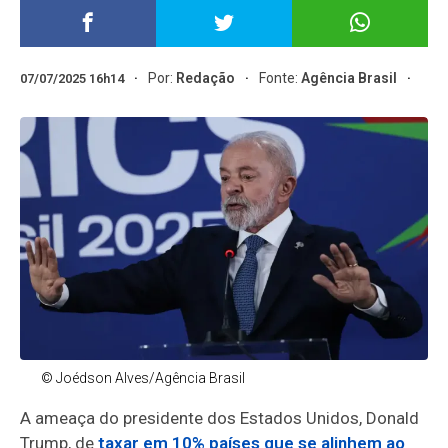
Por:
Redação
Fonte:
Agência Brasil
07/07/2025 16h14
© Joédson Alves/Agência Brasil
A ameaça do presidente dos Estados Unidos, Donald
Trump, de
taxar em 10% países que se alinhem ao