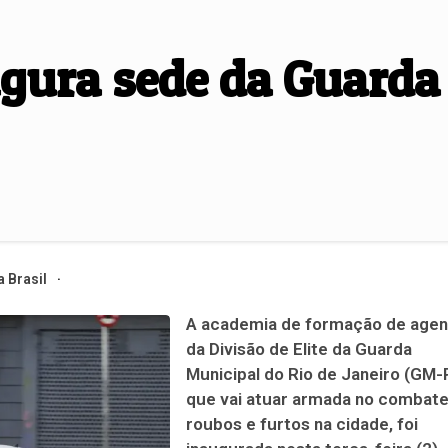
ugura sede da Guarda
 Brasil
A academia de formação de agen
da Divisão de Elite da Guarda
Municipal do Rio de Janeiro (GM-R
que vai atuar armada no combate
roubos e furtos na cidade, foi