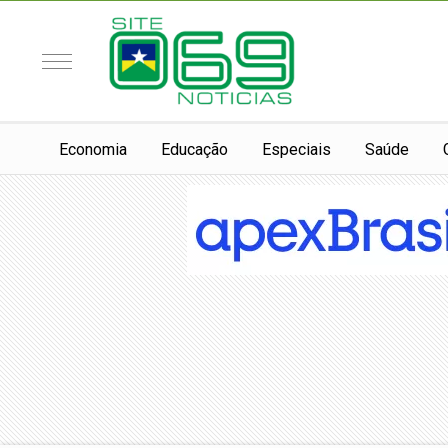
Economia
Educação
Especiais
Saúde