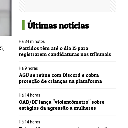
Últimas notícias
Há 34 minutos
5,
Partidos têm até o dia 15 para
registrarem candidaturas nos tribunais
Há 9 horas
AGU se reúne com Discord e cobra
proteção de crianças na plataforma
Há 14 horas
OAB/DF lança "violentômetro" sobre
estágios da agressão a mulheres
Há 14 horas