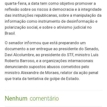
quarta-feira, a data tem como objetivo promover a
reflexão sobre os riscos à democracia e à integridade
das instituições republicanas, sobre a manipulação da
informação como instrumento de desinformação e
polarização social, e sobre o ativismo judicial no
Brasil.
O senador informou que está preparando um
documento a ser entregue ao presidente do Senado,
Davi Alcolumbre, ao presidente do STF, ministro Luís
Roberto Barroso, e a organizações internacionais
denunciando supostos abusos cometidos pelo
ministro Alexandre de Moraes, relator da ação penal
que trata da tentativa de golpe de Estado.
Nenhum
comentário