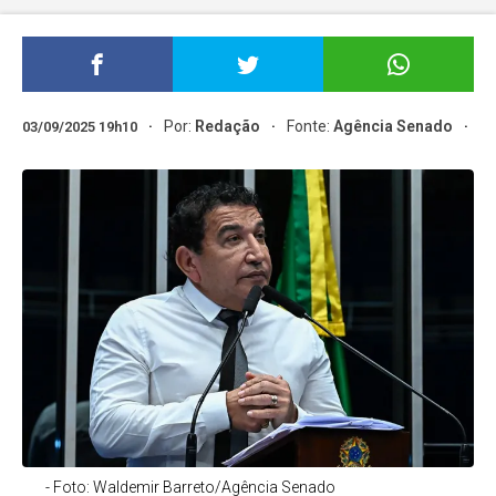
Por:
Redação
Fonte:
Agência Senado
03/09/2025 19h10
- Foto: Waldemir Barreto/Agência Senado