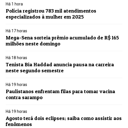
Há 1 hora
Polícia registrou 783 mil atendimentos
especializados à mulher em 2025
Há 17 horas
Mega-Sena sorteia prêmio acumulado de R$ 165
milhões neste domingo
Há 18 horas
Tenista Bia Haddad anuncia pausa na carreira
neste segundo semestre
Há 19 horas
Paulistanos enfrentam filas para tomar vacina
contra sarampo
Há 19 horas
Agosto terá dois eclipses; saiba como assistir aos
fenômenos