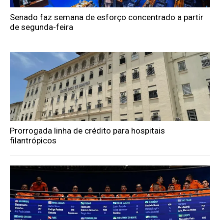
Senado faz semana de esforço concentrado a partir
de segunda-feira
Prorrogada linha de crédito para hospitais
filantrópicos