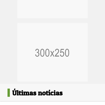
Últimas notícias