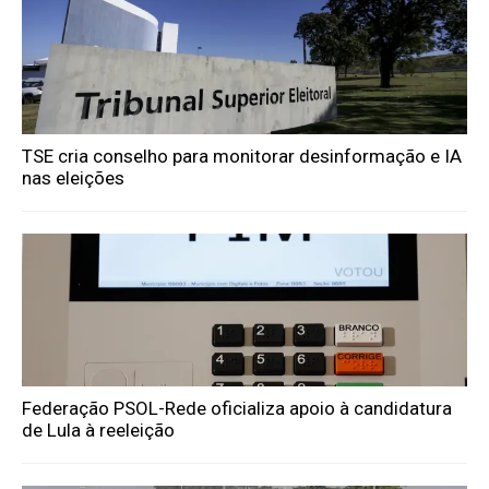
TSE cria conselho para monitorar desinformação e IA
nas eleições
Federação PSOL-Rede oficializa apoio à candidatura
de Lula à reeleição