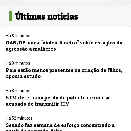
Últimas notícias
Há 8 minutos
OAB/DF lança "violentômetro" sobre estágios da
agressão a mulheres
Há 8 minutos
Pais estão menos presentes na criação de filhos,
aponta estudo
Há 8 minutos
STM determina perda de patente de militar
acusado de transmitir HIV
Há 52 minutos
Senado faz semana de esforço concentrado a