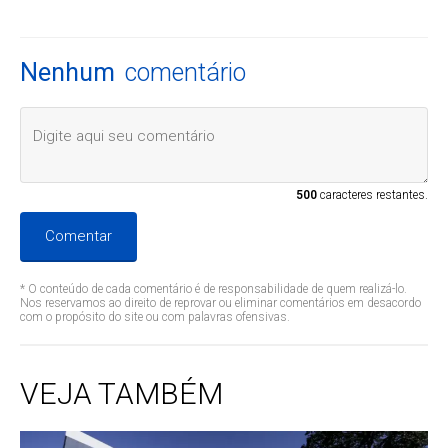
Nenhum
comentário
500
caracteres restantes.
Comentar
* O conteúdo de cada comentário é de responsabilidade de quem realizá-lo.
Nos reservamos ao direito de reprovar ou eliminar comentários em desacordo
com o propósito do site ou com palavras ofensivas.
VEJA TAMBÉM