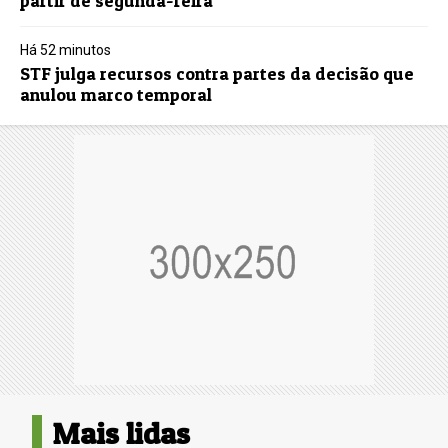
partir de segunda-feira
Há 52 minutos
STF julga recursos contra partes da decisão que
anulou marco temporal
Mais lidas