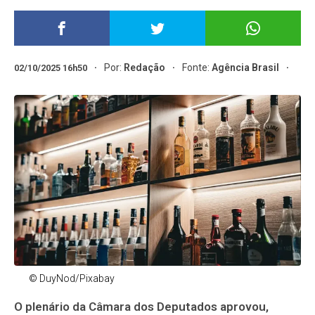
Por:
Redação
Fonte:
Agência Brasil
02/10/2025 16h50
© DuyNod/Pixabay
O plenário da Câmara dos Deputados aprovou,