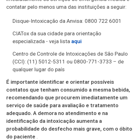
contatar pelo menos uma das instituições a seguir:
Disque-Intoxicação da Anvisa: 0800 722 6001
CIATox da sua cidade para orientação
especializada - veja lista
aqui
Centro de Controle de Intoxicações de São Paulo
(CCI): (11) 5012-5311 ou 0800-771-3733 – de
qualquer lugar do país
É importante identificar e orientar possíveis
contatos que tenham consumido a mesma bebida,
recomendando que procurem imediatamente um
serviço de saúde para avaliação e tratamento
adequado. A demora no atendimento e na
identificação da intoxicação aumenta a
probabilidade do desfecho mais grave, com o óbito
do paciente
.