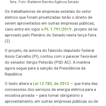
feira - Foto: Waldemir Barreto/Agência Senado
Os trabalhadores de empresas estatais do setor
elétrico que foram privatizadas terão o direito de
serem aproveitados em outras empresas públicas,
caso entre em vigor o
PL 1.791/2019
, projeto de lei
aprovado pelo Plenário do Senado nesta terça-feira
(2).
O projeto,
de autoria do falecido deputado federal
Assis Carvalho (PI), contou com o parecer favorável
do
senador Sérgio Petecão (PSD-AC). A matéria
agora segue para a sanção da Presidência da
República.
O texto altera a
Lei 12.783, de 2013
— que trata das
concessões dos serviços de energia elétrica para a
iniciativa privada — para tornar obrigatório o
aproveitamento, em outras empresas públicas ou de