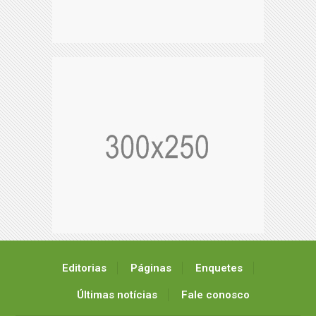
Editorias
Páginas
Enquetes
Últimas notícias
Fale conosco