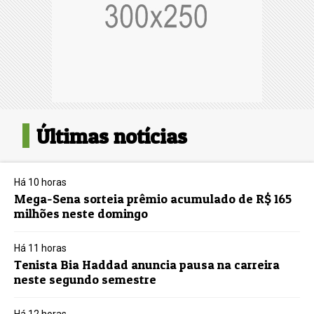
Últimas notícias
Há 10 horas
Mega-Sena sorteia prêmio acumulado de R$ 165
milhões neste domingo
Há 11 horas
Tenista Bia Haddad anuncia pausa na carreira
neste segundo semestre