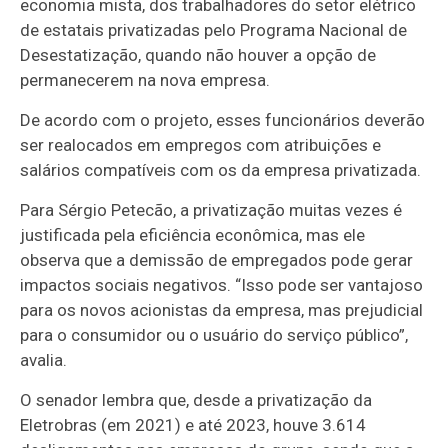
economia mista, dos trabalhadores do setor elétrico
de estatais privatizadas pelo Programa Nacional de
Desestatização, quando não houver a opção de
permanecerem na nova empresa.
De acordo com o projeto, esses funcionários deverão
ser realocados em empregos com atribuições e
salários compatíveis com os da empresa privatizada.
Para Sérgio Petecão, a privatização muitas vezes é
justificada pela eficiência econômica, mas ele
observa que a demissão de empregados pode gerar
impactos sociais negativos. “Isso pode ser vantajoso
para os novos acionistas da empresa, mas prejudicial
para o consumidor ou o usuário do serviço público”,
avalia.
O senador lembra que, desde a privatização da
Eletrobras (em 2021) e até 2023, houve 3.614