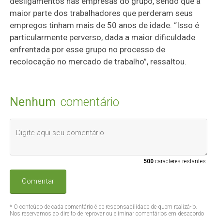
desligamentos nas empresas do grupo, sendo que a
maior parte dos trabalhadores que perderam seus
empregos tinham mais de 50 anos de idade. “Isso é
particularmente perverso, dada a maior dificuldade
enfrentada por esse grupo no processo de
recolocação no mercado de trabalho”, ressaltou.
Nenhum
comentário
500
caracteres restantes.
Comentar
* O conteúdo de cada comentário é de responsabilidade de quem realizá-lo.
Nos reservamos ao direito de reprovar ou eliminar comentários em desacordo