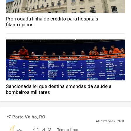
Prorrogada linha de crédito para hospitais
filantrópicos
Sancionada lei que destina emendas da saúde a
bombeiros militares
Porto Velho, RO
Atualizado às 02h01
Tempo limpo