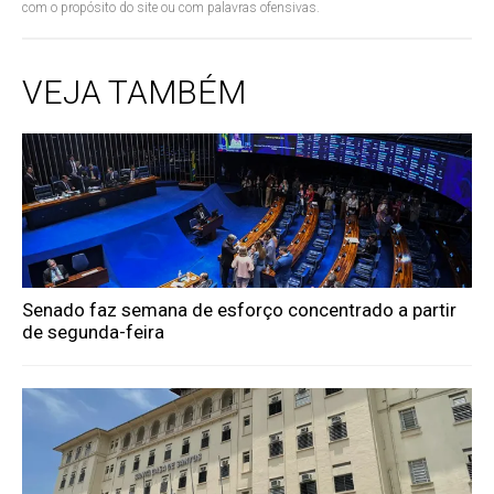
com o propósito do site ou com palavras ofensivas.
VEJA TAMBÉM
Senado faz semana de esforço concentrado a partir
de segunda-feira