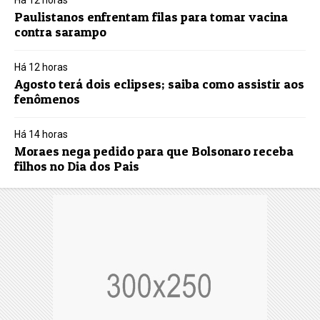
Há 12 horas
Paulistanos enfrentam filas para tomar vacina
contra sarampo
Há 12 horas
Agosto terá dois eclipses; saiba como assistir aos
fenômenos
Há 14 horas
Moraes nega pedido para que Bolsonaro receba
filhos no Dia dos Pais