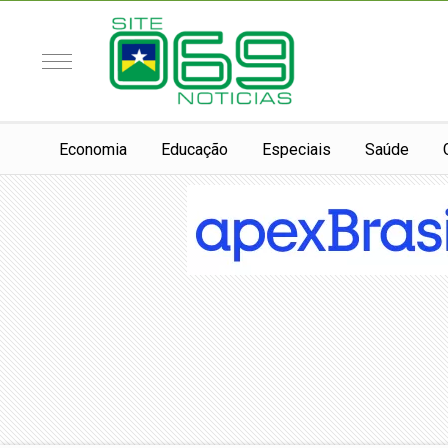
Economia
Educação
Especiais
Saúde