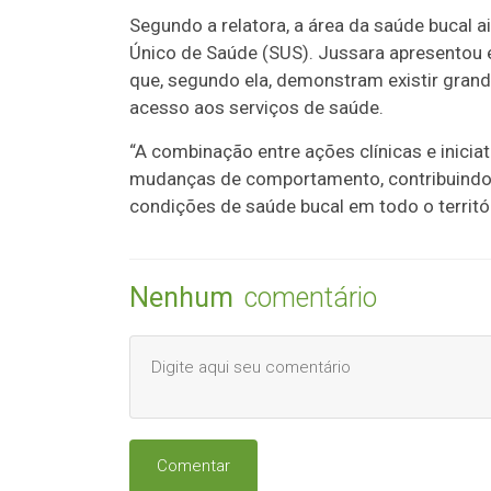
Segundo a relatora, a área da saúde bucal 
Único de Saúde (SUS). Jussara apresentou 
que, segundo ela, demonstram existir gran
acesso aos serviços de saúde.
“A combinação entre ações clínicas e inici
mudanças de comportamento, contribuindo 
condições de saúde bucal em todo o territór
Nenhum
comentário
Comentar