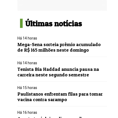
Últimas notícias
Há 14 horas
Mega-Sena sorteia prêmio acumulado
de R$ 165 milhões neste domingo
Há 14 horas
Tenista Bia Haddad anuncia pausa na
carreira neste segundo semestre
Há 15 horas
Paulistanos enfrentam filas para tomar
vacina contra sarampo
Há 16 horas