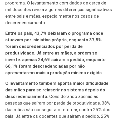
programa. O levantamento com dados de cerca de
mil docentes revela algumas diferenças significativas
entre pais e mães, especialmente nos casos de
descredenciamento.
Entre os pais, 43,7% deixaram o programa onde
atuavam por iniciativa própria, enquanto 37,5%
foram descredenciados por perda de
produtividade. Já entre as mães, a ordem se
inverte: apenas 24,6% saíram a pedido, enquanto
66,1% foram descredenciadas por não
apresentarem mais a produção mínima exigida.
O levantamento também aponta maior dificuldade
das mães para se reinserir no sistema depois do
descredenciamento.
Considerando apenas as
pessoas que saíram por perda de produtividade, 38%
das mães não conseguiram retornar, contra 25% dos
pais. Já entre os docentes que saíram a pedido, 25%