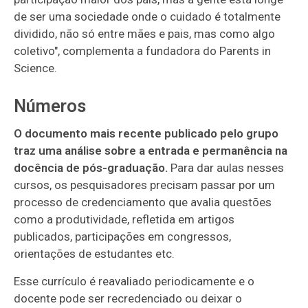
de ser uma sociedade onde o cuidado é totalmente
dividido, não só entre mães e pais, mas como algo
coletivo", complementa a fundadora do Parents in
Science.
Números
O documento mais recente publicado pelo grupo
traz uma análise sobre a entrada e permanência na
docência de pós-graduação.
Para dar aulas nesses
cursos, os pesquisadores precisam passar por um
processo de credenciamento que avalia questões
como a produtividade, refletida em artigos
publicados, participações em congressos,
orientações de estudantes etc.
Esse currículo é reavaliado periodicamente e o
docente pode ser recredenciado ou deixar o