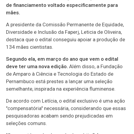
de financiamento voltado especificamente para
mães.
A presidente da Comissão Permanente de Equidade,
Diversidade e Inclusão da Faperj, Leticia de Oliveira,
destaca que o edital conseguiu apoiar a produção de
134 mães cientistas.
Segundo ela, em março do ano que vem o edital
deve ter uma nova edição.
Além disso, a Fundação
de Amparo à Ciência e Tecnologia do Estado de
Pernambuco está prestes a lançar uma seleção
semelhante, inspirada na experiência fluminense.
De acordo com Letícia, o edital exclusivo é uma ação
"compensatória" necessária, considerando que essas
pesquisadoras acabam sendo prejudicadas em
seleções comuns.