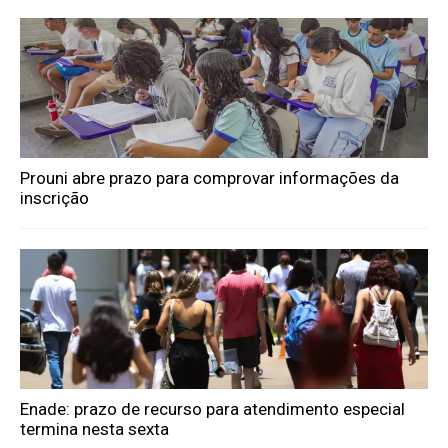
Prouni abre prazo para comprovar informações da
inscrição
Enade: prazo de recurso para atendimento especial
termina nesta sexta