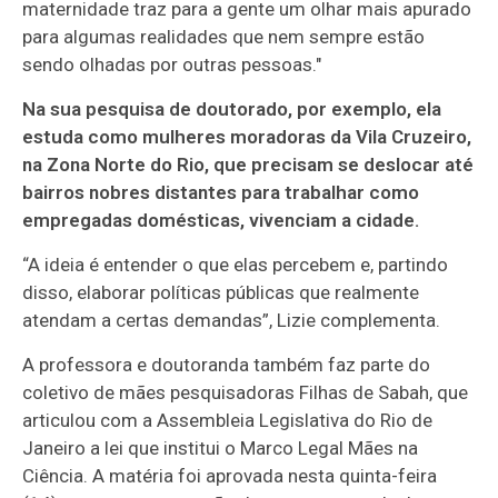
maternidade traz para a gente um olhar mais apurado
para algumas realidades que nem sempre estão
sendo olhadas por outras pessoas."
Na sua pesquisa de doutorado, por exemplo, ela
estuda como mulheres moradoras da Vila Cruzeiro,
na Zona Norte do Rio, que precisam se deslocar até
bairros nobres distantes para trabalhar como
empregadas domésticas, vivenciam a cidade.
“A ideia é entender o que elas percebem e, partindo
disso, elaborar políticas públicas que realmente
atendam a certas demandas”, Lizie complementa.
A professora e doutoranda também faz parte do
coletivo de mães pesquisadoras Filhas de Sabah, que
articulou com a Assembleia Legislativa do Rio de
Janeiro a lei que institui o Marco Legal Mães na
Ciência. A matéria foi aprovada nesta quinta-feira