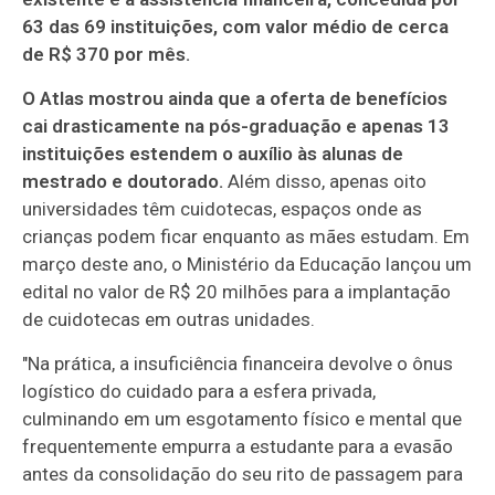
63 das 69 instituições, com valor médio de cerca
de R$ 370 por mês.
O Atlas mostrou ainda que a oferta de benefícios
cai drasticamente na pós-graduação e apenas 13
instituições estendem o auxílio às alunas de
mestrado e doutorado.
Além disso, apenas oito
universidades têm cuidotecas, espaços onde as
crianças podem ficar enquanto as mães estudam. Em
março deste ano, o Ministério da Educação lançou um
edital no valor de R$ 20 milhões para a implantação
de cuidotecas em outras unidades.
"Na prática, a insuficiência financeira devolve o ônus
logístico do cuidado para a esfera privada,
culminando em um esgotamento físico e mental que
frequentemente empurra a estudante para a evasão
antes da consolidação do seu rito de passagem para