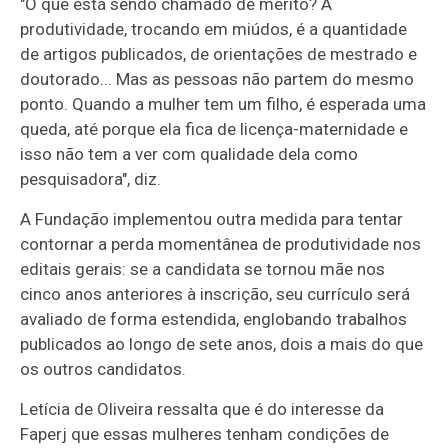
"O que está sendo chamado de mérito? A
produtividade, trocando em miúdos, é a quantidade
de artigos publicados, de orientações de mestrado e
doutorado... Mas as pessoas não partem do mesmo
ponto. Quando a mulher tem um filho, é esperada uma
queda, até porque ela fica de licença-maternidade e
isso não tem a ver com qualidade dela como
pesquisadora", diz.
A Fundação implementou outra medida para tentar
contornar a perda momentânea de produtividade nos
editais gerais: se a candidata se tornou mãe nos
cinco anos anteriores à inscrição, seu currículo será
avaliado de forma estendida, englobando trabalhos
publicados ao longo de sete anos, dois a mais do que
os outros candidatos.
Letícia de Oliveira ressalta que é do interesse da
Faperj que essas mulheres tenham condições de