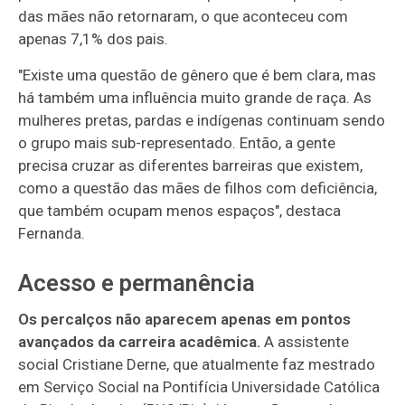
das mães não retornaram, o que aconteceu com
apenas 7,1% dos pais.
"Existe uma questão de gênero que é bem clara, mas
há também uma influência muito grande de raça. As
mulheres pretas, pardas e indígenas continuam sendo
o grupo mais sub-representado. Então, a gente
precisa cruzar as diferentes barreiras que existem,
como a questão das mães de filhos com deficiência,
que também ocupam menos espaços", destaca
Fernanda.
Acesso e permanência
Os percalços não aparecem apenas em pontos
avançados da carreira acadêmica.
A assistente
social Cristiane Derne, que atualmente faz mestrado
em Serviço Social na Pontifícia Universidade Católica