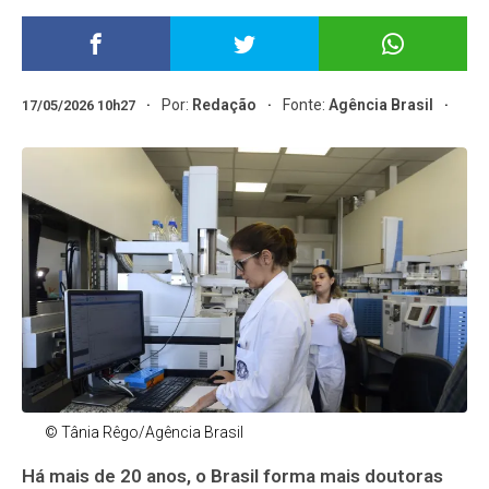
Por:
Redação
Fonte:
Agência Brasil
17/05/2026 10h27
© Tânia Rêgo/Agência Brasil
Há mais de 20 anos, o Brasil forma mais doutoras