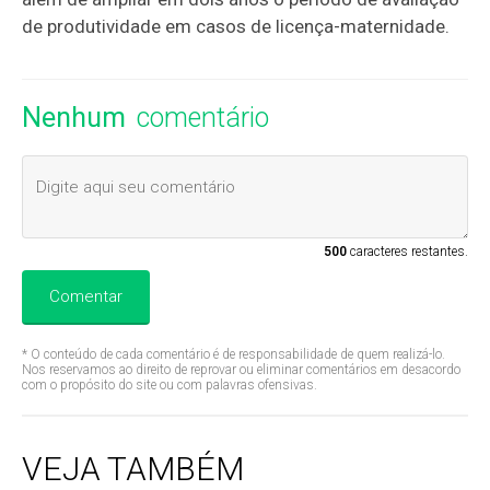
de produtividade em casos de licença-maternidade.
Nenhum
comentário
500
caracteres restantes.
Comentar
* O conteúdo de cada comentário é de responsabilidade de quem realizá-lo.
Nos reservamos ao direito de reprovar ou eliminar comentários em desacordo
com o propósito do site ou com palavras ofensivas.
VEJA TAMBÉM