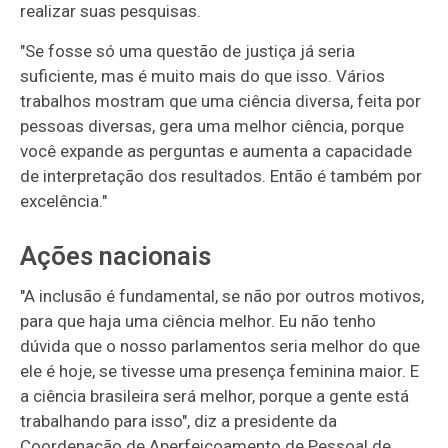
realizar suas pesquisas.
"Se fosse só uma questão de justiça já seria
suficiente, mas é muito mais do que isso. Vários
trabalhos mostram que uma ciência diversa, feita por
pessoas diversas, gera uma melhor ciência, porque
você expande as perguntas e aumenta a capacidade
de interpretação dos resultados. Então é também por
excelência."
Ações nacionais
"A inclusão é fundamental, se não por outros motivos,
para que haja uma ciência melhor. Eu não tenho
dúvida que o nosso parlamentos seria melhor do que
ele é hoje, se tivesse uma presença feminina maior. E
a ciência brasileira será melhor, porque a gente está
trabalhando para isso", diz a presidente da
Coordenação de Aperfeiçoamento de Pessoal de