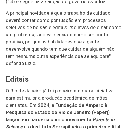
(14) e segue para sanção do governo estadual.
A principal novidade é que o trabalho de cuidado
deverá contar como pontuação em processos
seletivos de bolsas e editais. "Ao invés de olhar como
um problema, isso vai ser visto como um ponto
positivo, porque as habilidades que a gente
desenvolve quando tem que cuidar de alguém não
tem nenhuma outra experiência que se equipare",
defende Lizie.
Editais
O Rio de Janeiro já foi pioneiro em outra iniciativa
para estimular a produção acadêmica de mães
cientistas.
Em 2024, a Fundação de Amparo à
Pesquisa do Estado do Rio de Janeiro (Faperj)
lançou em parceria com o movimento
Parents in
Science
e o Instituto Serrapilheira o primeiro edital