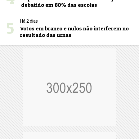
debatido em 80% das escolas
5
Há 2 dias
Votos em branco e nulos não interferem no
resultado das urnas