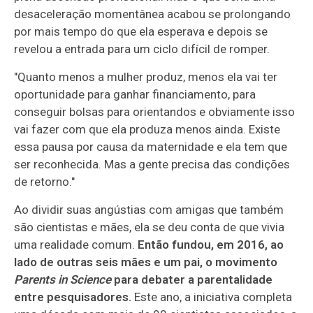
desaceleração momentânea acabou se prolongando
por mais tempo do que ela esperava e depois se
revelou a entrada para um ciclo difícil de romper.
"Quanto menos a mulher produz, menos ela vai ter
oportunidade para ganhar financiamento, para
conseguir bolsas para orientandos e obviamente isso
vai fazer com que ela produza menos ainda. Existe
essa pausa por causa da maternidade e ela tem que
ser reconhecida. Mas a gente precisa das condições
de retorno."
Ao dividir suas angústias com amigas que também
são cientistas e mães, ela se deu conta de que vivia
uma realidade comum.
Então fundou, em 2016, ao
lado de outras seis mães e um pai, o movimento
Parents in Science
para debater a parentalidade
entre pesquisadores.
Este ano, a iniciativa completa