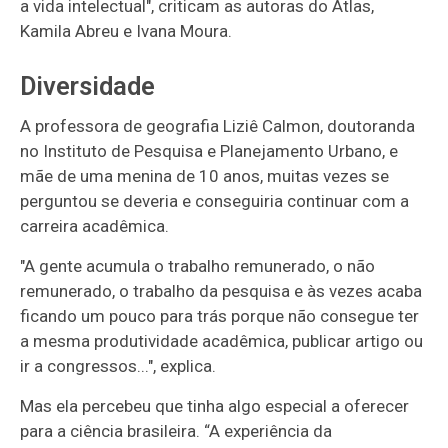
a vida intelectual", criticam as autoras do Atlas,
Kamila Abreu e Ivana Moura.
Diversidade
A professora de geografia Liziê Calmon, doutoranda
no Instituto de Pesquisa e Planejamento Urbano, e
mãe de uma menina de 10 anos, muitas vezes se
perguntou se deveria e conseguiria continuar com a
carreira acadêmica.
"A gente acumula o trabalho remunerado, o não
remunerado, o trabalho da pesquisa e às vezes acaba
ficando um pouco para trás porque não consegue ter
a mesma produtividade acadêmica, publicar artigo ou
ir a congressos...", explica.
Mas ela percebeu que tinha algo especial a oferecer
para a ciência brasileira. “A experiência da