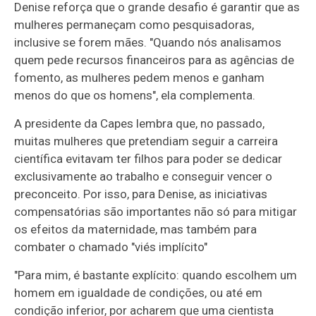
Denise reforça que o grande desafio é garantir que as
mulheres permaneçam como pesquisadoras,
inclusive se forem mães. "Quando nós analisamos
quem pede recursos financeiros para as agências de
fomento, as mulheres pedem menos e ganham
menos do que os homens", ela complementa.
A presidente da Capes lembra que, no passado,
muitas mulheres que pretendiam seguir a carreira
científica evitavam ter filhos para poder se dedicar
exclusivamente ao trabalho e conseguir vencer o
preconceito. Por isso, para Denise, as iniciativas
compensatórias são importantes não só para mitigar
os efeitos da maternidade, mas também para
combater o chamado "viés implícito"
"Para mim, é bastante explícito: quando escolhem um
homem em igualdade de condições, ou até em
condição inferior, por acharem que uma cientista