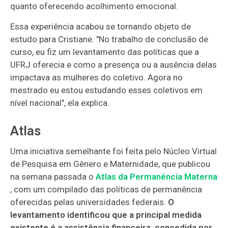
quanto oferecendo acolhimento emocional.
Essa experiência acabou se tornando objeto de
estudo para Cristiane. "No trabalho de conclusão de
curso, eu fiz um levantamento das políticas que a
UFRJ oferecia e como a presença ou a ausência delas
impactava as mulheres do coletivo. Agora no
mestrado eu estou estudando esses coletivos em
nível nacional", ela explica.
Atlas
Uma iniciativa semelhante foi feita pelo Núcleo Virtual
de Pesquisa em Gênero e Maternidade, que publicou
na semana passada o
Atlas da Permanência Materna
, com um compilado das políticas de permanência
oferecidas pelas universidades federais.
O
levantamento identificou que a principal medida
existente é a assistência financeira, concedida por