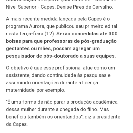
Nível Superior - Capes, Denise Pires de Carvalho.
A mais recente medida lançada pela Capes é o
programa Aurora, que publicou seu primeiro edital
nesta terça-feira (12).
Serão concedidas até 300
bolsas para que professoras de pós-graduação
gestantes ou mães, possam agregar um
pesquisador de pós-doutorado a suas equipes.
O objetivo é que esse profissional atue como um
assistente, dando continuidade às pesquisas e
assumindo orientações durante a licença
maternidade, por exemplo.
"É uma forma de não parar a produção acadêmica
dessa mulher durante a chegada do filho. Mas
beneficia também os orientandos", diz a presidente
da Capes.