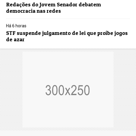
Redações do Jovem Senador debatem
democracia nas redes
Há 6 horas
STF suspende julgamento de lei que proíbe jogos
de azar