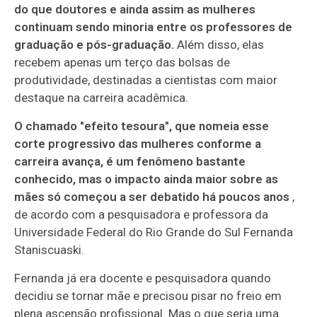
do que doutores e ainda assim as mulheres
continuam sendo minoria entre os professores de
graduação e pós-graduação.
Além disso, elas
recebem apenas um terço das bolsas de
produtividade, destinadas a cientistas com maior
destaque na carreira acadêmica.
O chamado "efeito tesoura", que nomeia esse
corte progressivo das mulheres conforme a
carreira avança, é um fenômeno bastante
conhecido, mas o impacto ainda maior sobre as
mães só começou a ser debatido há poucos anos
,
de acordo com a pesquisadora e professora da
Universidade Federal do Rio Grande do Sul Fernanda
Staniscuaski.
Fernanda já era docente e pesquisadora quando
decidiu se tornar mãe e precisou pisar no freio em
plena ascensão profissional. Mas o que seria uma