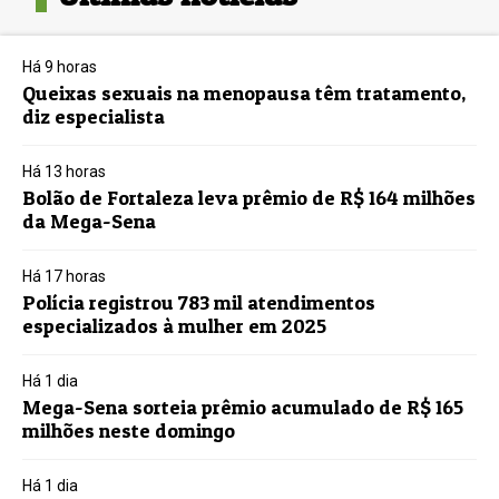
Há 9 horas
Queixas sexuais na menopausa têm tratamento,
diz especialista
Há 13 horas
Bolão de Fortaleza leva prêmio de R$ 164 milhões
da Mega-Sena
Há 17 horas
Polícia registrou 783 mil atendimentos
especializados à mulher em 2025
Há 1 dia
Mega-Sena sorteia prêmio acumulado de R$ 165
milhões neste domingo
Há 1 dia