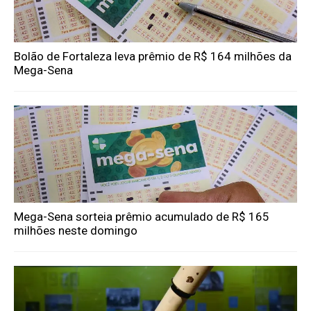
Bolão de Fortaleza leva prêmio de R$ 164 milhões da
Mega-Sena
Mega-Sena sorteia prêmio acumulado de R$ 165
milhões neste domingo