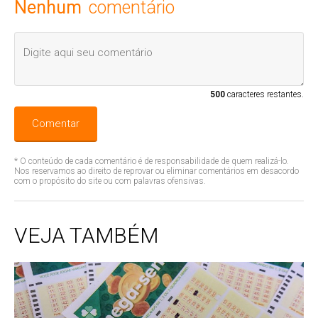
Nenhum
comentário
500
caracteres restantes.
Comentar
* O conteúdo de cada comentário é de responsabilidade de quem realizá-lo.
Nos reservamos ao direito de reprovar ou eliminar comentários em desacordo
com o propósito do site ou com palavras ofensivas.
VEJA TAMBÉM