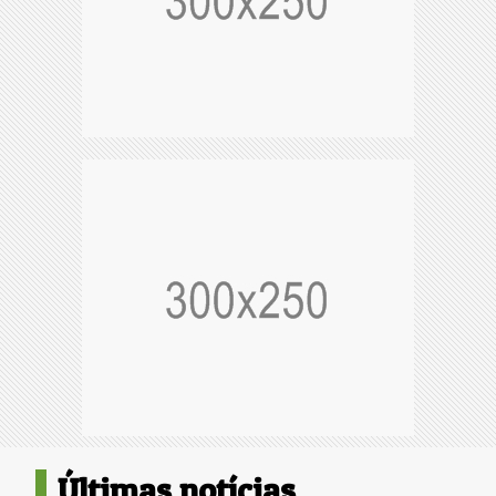
Últimas notícias