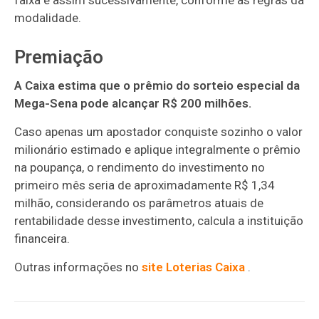
faixa e assim sucessivamente, conforme as regras da
modalidade.
Premiação
A Caixa estima que o prêmio do sorteio especial da
Mega-Sena pode alcançar R$ 200 milhões.
Caso apenas um apostador conquiste sozinho o valor
milionário estimado e aplique integralmente o prêmio
na poupança, o rendimento do investimento no
primeiro mês seria de aproximadamente R$ 1,34
milhão, considerando os parâmetros atuais de
rentabilidade desse investimento, calcula a instituição
financeira.
Outras informações no
site Loterias Caixa
.