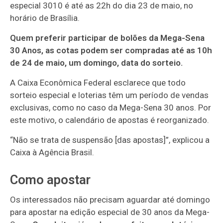
especial 3010 é até as 22h do dia 23 de maio, no
horário de Brasília.
Quem preferir participar de bolões da Mega-Sena
30 Anos, as cotas podem ser compradas até as 10h
de 24 de maio, um domingo, data do sorteio.
A Caixa Econômica Federal esclarece que todo
sorteio especial e loterias têm um período de vendas
exclusivas, como no caso da Mega-Sena 30 anos. Por
este motivo, o calendário de apostas é reorganizado.
“Não se trata de suspensão [das apostas]”, explicou a
Caixa à Agência Brasil.
Como apostar
Os interessados não precisam aguardar até domingo
para apostar na edição especial de 30 anos da Mega-