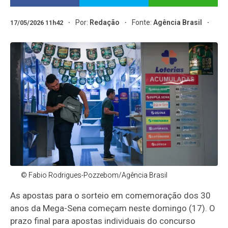
Por:
Redação
Fonte:
Agência Brasil
17/05/2026 11h42
© Fabio Rodrigues-Pozzebom/Agência Brasil
As apostas para o sorteio em comemoração dos 30
anos da Mega-Sena começam neste domingo (17). O
prazo final para apostas individuais do concurso