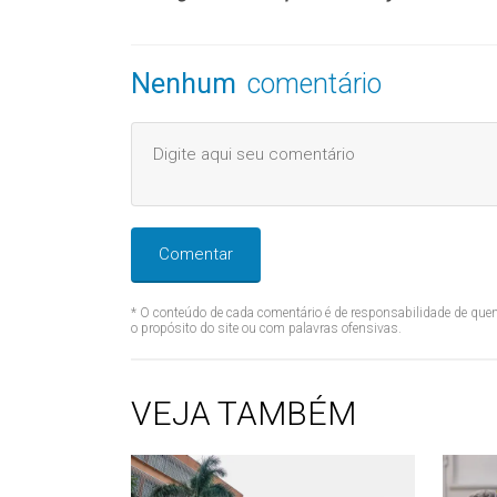
Nenhum
comentário
Comentar
* O conteúdo de cada comentário é de responsabilidade de quem
o propósito do site ou com palavras ofensivas.
VEJA TAMBÉM