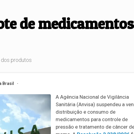
ote de medicamentos
 dos produtos
 Brasil
A Agência Nacional de Vigilância
Sanitária (Anvisa) suspendeu a ven
distribuição e consumo de
medicamentos para controle de
pressão e tratamento de câncer d