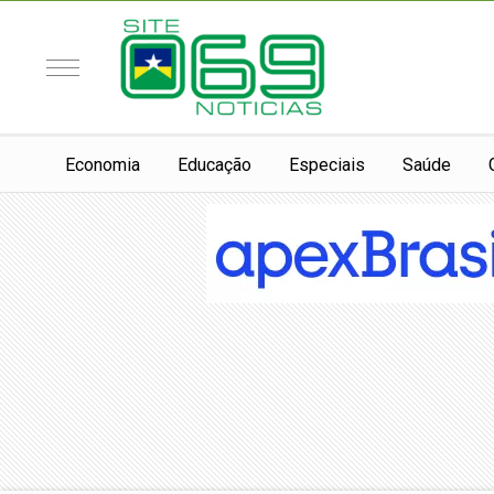
Economia
Educação
Especiais
Saúde