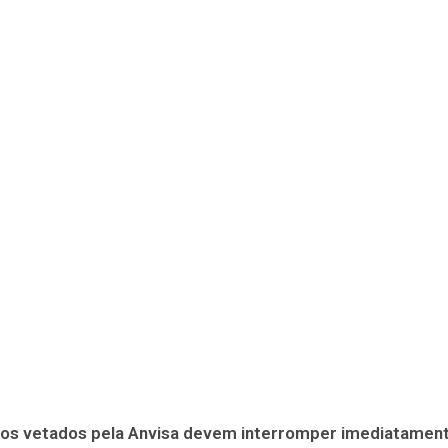
s vetados pela Anvisa devem interromper imediatament