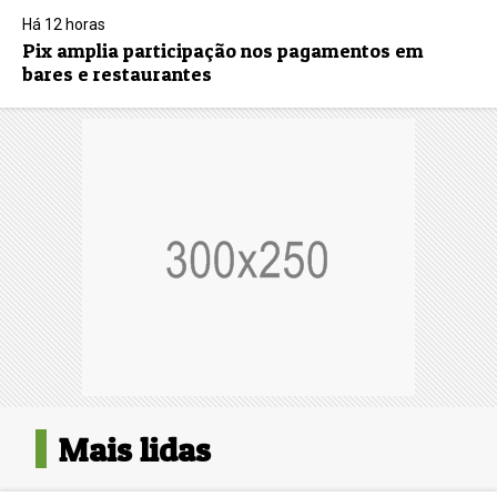
Há 12 horas
Pix amplia participação nos pagamentos em
bares e restaurantes
Mais lidas