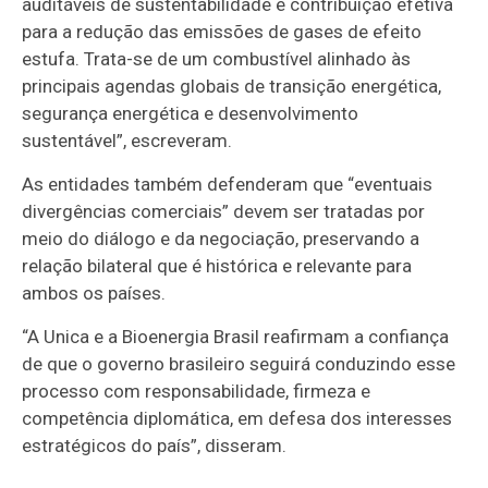
auditáveis de sustentabilidade e contribuição efetiva
para a redução das emissões de gases de efeito
estufa. Trata-se de um combustível alinhado às
principais agendas globais de transição energética,
segurança energética e desenvolvimento
sustentável”, escreveram.
As entidades também defenderam que “eventuais
divergências comerciais” devem ser tratadas por
meio do diálogo e da negociação, preservando a
relação bilateral que é histórica e relevante para
ambos os países.
“A Unica e a Bioenergia Brasil reafirmam a confiança
de que o governo brasileiro seguirá conduzindo esse
processo com responsabilidade, firmeza e
competência diplomática, em defesa dos interesses
estratégicos do país”, disseram.