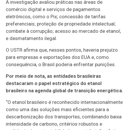
A investigação avaliou práticas nas áreas de
comércio digital e serviços de pagamentos
eletrônicos, como o Pix; concessão de tarifas
preferenciais; proteção de propriedade intelectual;
combate à corrupção; acesso ao mercado de etanol;
e desmatamento ilegal.
O USTR afirma que, nesses pontos, haveria prejuízo
para empresas e exportações dos EUA e, como
consequência, o Brasil poderia enfrentar punições.
Por meio de nota, as entidades brasileiras
destacaram o papel estratégico do etanol
brasileiro na agenda global de transição energética.
“O etanol brasileiro é reconhecido internacionalmente
como uma das soluções mais eficientes para a
descarbonização dos transportes, combinando baixa
intensidade de carbono, critérios robustos e