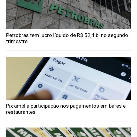
Petrobras tem lucro líquido de R$ 52,4 bi no segundo
trimestre
Pix amplia participação nos pagamentos em bares e
restaurantes