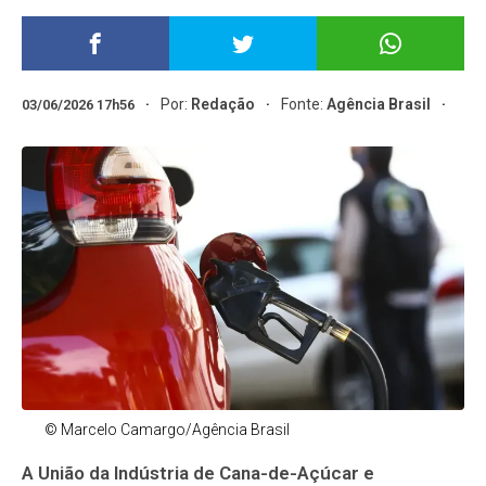
Por:
Redação
Fonte:
Agência Brasil
03/06/2026 17h56
© Marcelo Camargo/Agência Brasil
A União da Indústria de Cana-de-Açúcar e