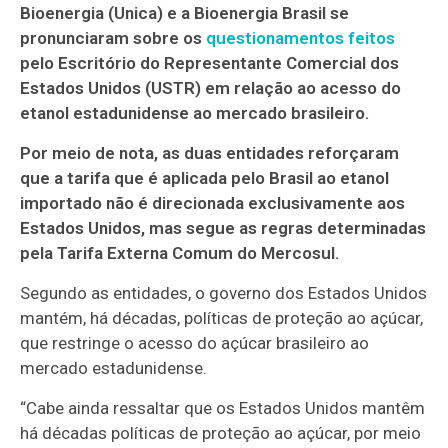
Bioenergia (Unica) e a Bioenergia Brasil se
pronunciaram sobre os
questionamentos feitos
pelo Escritório do Representante Comercial dos
Estados Unidos (USTR) em relação ao acesso do
etanol estadunidense ao mercado brasileiro.
Por meio de nota, as duas entidades reforçaram
que a tarifa que é aplicada pelo Brasil ao etanol
importado não é direcionada exclusivamente aos
Estados Unidos, mas segue as regras determinadas
pela Tarifa Externa Comum do Mercosul.
Segundo as entidades, o governo dos Estados Unidos
mantém, há décadas, políticas de proteção ao açúcar,
que restringe o acesso do açúcar brasileiro ao
mercado estadunidense.
“Cabe ainda ressaltar que os Estados Unidos mantêm
há décadas políticas de proteção ao açúcar, por meio