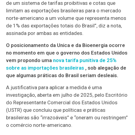
de um sistema de tarifas proibitivas e cotas que
limitam as exportações brasileiras para o mercado
norte-americano a um volume que representa menos
de 1% das exportações totais do Brasil”, diz a nota,
assinada por ambas as entidades.
O posicionamento da Unica e da Bioenergia ocorre
no momento em que o governo dos Estados Unidos
vem propondo uma
nova tarifa punitiva de 25%
sobre as importações brasileiras
, sob alegação de
que algumas práticas do Brasil seriam desleais.
A justificativa para aplicar a medida é uma
investigação, aberta em julho de 2025, pelo Escritório
do Representante Comercial dos Estados Unidos
(USTR) que concluiu que políticas e práticas
brasileiras são “irrazoáveis” e “oneram ou restringem”
o comércio norte-americano.