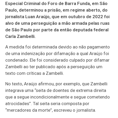
Especial Criminal do Foro de Barra Funda, em São
Paulo, determinou a prisão, em regime aberto, do
jornalista Luan Araújo, que em outubro de 2022 foi
alvo de uma perseguição a mão armada pelas ruas
de São Paulo por parte da então deputada federal
Carla Zambelli.
A medida foi determinada devido ao não pagamento
de uma indenização por difamação a qual Araújo foi
condenado. Ele foi considerado culpado por difamar
Zambelli ao ter publicado após a perseguição um
texto com críticas a Zambelli.
No texto, Araújo afirmou, por exemplo, que Zambelli
integrava uma “seita de doentes de extrema direita
que a segue incondicionalmente e segue cometendo
atrocidades”. Tal seita seria composta por
“mercadores da morte”, escreveu o jornalista.