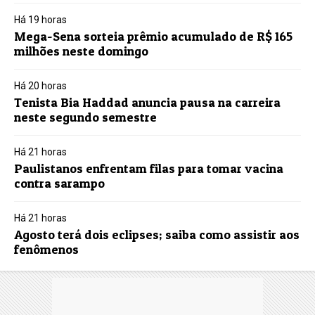
Há 19 horas
Mega-Sena sorteia prêmio acumulado de R$ 165
milhões neste domingo
Há 20 horas
Tenista Bia Haddad anuncia pausa na carreira
neste segundo semestre
Há 21 horas
Paulistanos enfrentam filas para tomar vacina
contra sarampo
Há 21 horas
Agosto terá dois eclipses; saiba como assistir aos
fenômenos