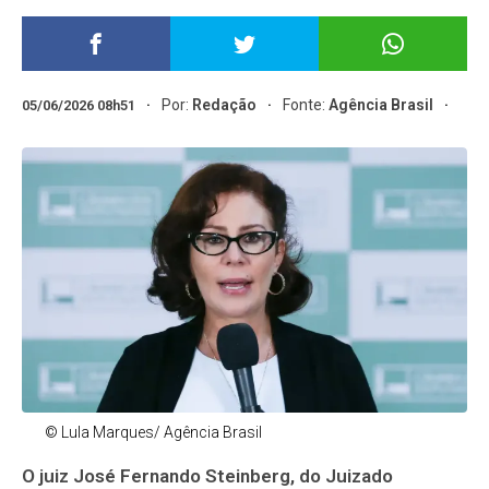
Por:
Redação
Fonte:
Agência Brasil
05/06/2026 08h51
© Lula Marques/ Agência Brasil
O juiz José Fernando Steinberg, do Juizado