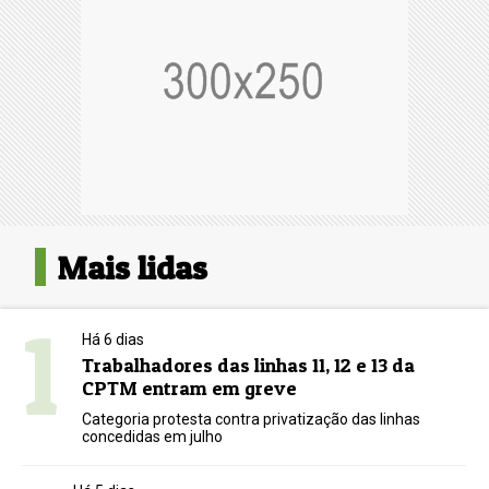
Mais lidas
1
Há 6 dias
Trabalhadores das linhas 11, 12 e 13 da
CPTM entram em greve
Categoria protesta contra privatização das linhas
concedidas em julho