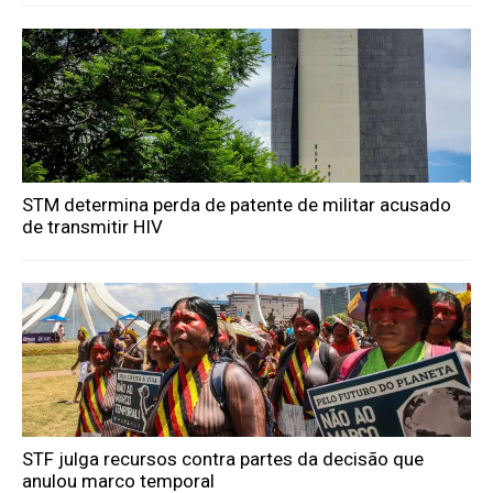
STM determina perda de patente de militar acusado
de transmitir HIV
STF julga recursos contra partes da decisão que
anulou marco temporal