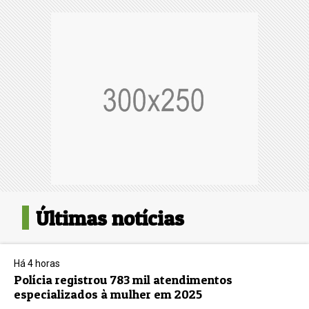
Últimas notícias
Há 4 horas
Polícia registrou 783 mil atendimentos
especializados à mulher em 2025