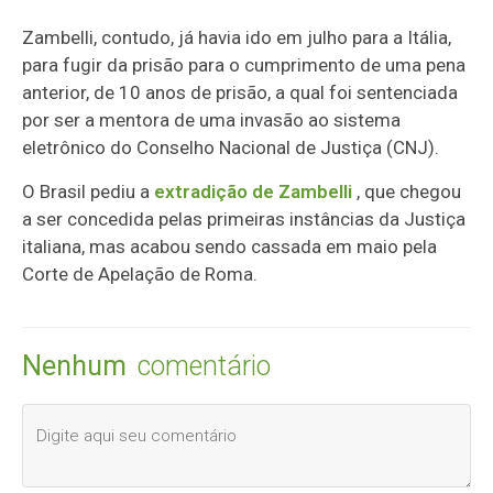
Zambelli, contudo, já havia ido em julho para a Itália,
para fugir da prisão para o cumprimento de uma pena
anterior, de 10 anos de prisão, a qual foi sentenciada
por ser a mentora de uma invasão ao sistema
eletrônico do Conselho Nacional de Justiça (CNJ).
O Brasil pediu a
extradição de Zambelli
, que chegou
a ser concedida pelas primeiras instâncias da Justiça
italiana, mas acabou sendo cassada em maio pela
Corte de Apelação de Roma.
Nenhum
comentário