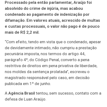
Processado pela então parlamentar, Araújo foi
absolvido do crime de injúria, mas acabou
condenado ao pagamento de indenização por
difamação. Em valores atuais, acrescido de multas
e custas processuais, o valor não pago é de pouco
mais de R$ 2,2 mil.
“Com efeito, tendo em vista que o condenado, apesar
de devidamente intimado, não cumpriu a prestação
pecuniária imposta, nos termos do artigo 44,
parágrafo 4º, do Código Penal, converto a pena
restritiva de direitos em pena privativa de liberdade,
nos moldes da sentença prolatada”, escreveu o
magistrado responsável pelo caso, em decisão
publicada em 1º de junho.
A
Agência Brasil
tentou, sem sucesso, contato com a
defesa de Luan Araújo.