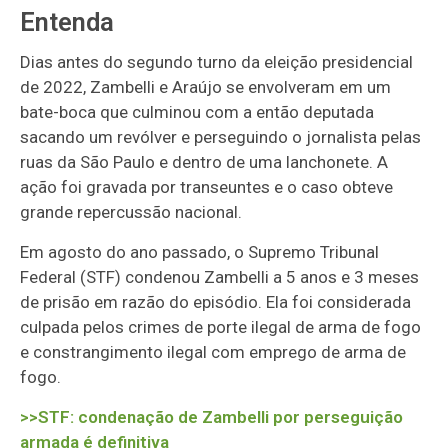
Entenda
Dias antes do segundo turno da eleição presidencial
de 2022, Zambelli e Araújo se envolveram em um
bate-boca que culminou com a então deputada
sacando um revólver e perseguindo o jornalista pelas
ruas da São Paulo e dentro de uma lanchonete. A
ação foi gravada por transeuntes e o caso obteve
grande repercussão nacional.
Em agosto do ano passado, o Supremo Tribunal
Federal (STF) condenou Zambelli a 5 anos e 3 meses
de prisão em razão do episódio. Ela foi considerada
culpada pelos crimes de porte ilegal de arma de fogo
e constrangimento ilegal com emprego de arma de
fogo.
>>STF: condenação de Zambelli por perseguição
armada é definitiva