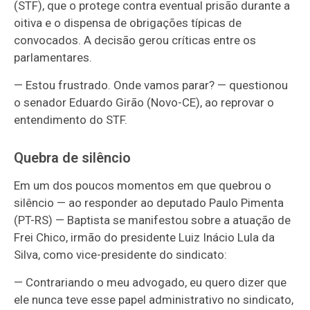
(STF), que o protege contra eventual prisão durante a
oitiva e o dispensa de obrigações típicas de
convocados. A decisão gerou críticas entre os
parlamentares.
— Estou frustrado. Onde vamos parar? — questionou
o senador Eduardo Girão (Novo-CE), ao reprovar o
entendimento do STF.
Quebra de silêncio
Em um dos poucos momentos em que quebrou o
silêncio — ao responder ao deputado Paulo Pimenta
(PT-RS) — Baptista se manifestou sobre a atuação de
Frei Chico, irmão do presidente Luiz Inácio Lula da
Silva, como vice-presidente do sindicato:
— Contrariando o meu advogado, eu quero dizer que
ele nunca teve esse papel administrativo no sindicato,