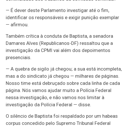
— É dever deste Parlamento investigar até o fim,
identificar os responsáveis e exigir punição exemplar
— afirmou.
Também crítica à conduta de Baptista, a senadora
Damares Alves (Republicanos-DF) ressaltou que a
investigação da CPMI vai além dos depoimentos
presenciais.
— A quebra de sigilo já chegou; a sua está incompleta,
mas a do sindicato já chegou — milhares de páginas.
Nosso time está debruçado sobre cada linha de cada
página. Nós vamos ajudar muito a Polícia Federal
nessa investigação, e não vamos nos limitar à
investigação da Polícia Federal — disse.
O silêncio de Baptista foi respaldado por um habeas
corpus concedido pelo Supremo Tribunal Federal