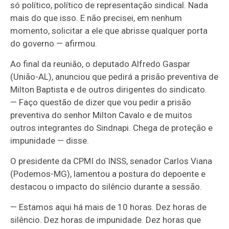
só político, político de representação sindical. Nada
mais do que isso. E não precisei, em nenhum
momento, solicitar a ele que abrisse qualquer porta
do governo — afirmou.
Ao final da reunião, o deputado Alfredo Gaspar
(União-AL), anunciou que pedirá a prisão preventiva de
Milton Baptista e de outros dirigentes do sindicato.
— Faço questão de dizer que vou pedir a prisão
preventiva do senhor Milton Cavalo e de muitos
outros integrantes do Sindnapi. Chega de proteção e
impunidade — disse.
O presidente da CPMI do INSS, senador Carlos Viana
(Podemos-MG), lamentou a postura do depoente e
destacou o impacto do silêncio durante a sessão.
— Estamos aqui há mais de 10 horas. Dez horas de
silêncio. Dez horas de impunidade. Dez horas que