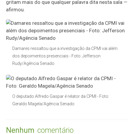
gritam mais do que qualquer palavra dita nesta sala —
afirmou.
Damares ressaltou que a investigação da CPMI vai além
dos depoimentos presenciais - Foto: Jefferson
Rudy/Agência Senado
O deputado Alfredo Gaspar é relator da CPMI - Foto:
Geraldo Magela/Agência Senado
Nenhum
comentário