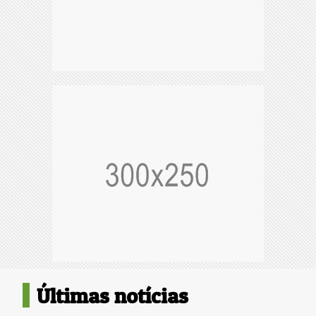
Últimas notícias