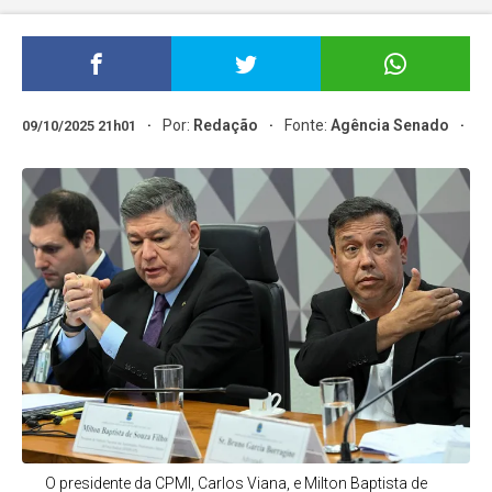
Por:
Redação
Fonte:
Agência Senado
09/10/2025 21h01
O presidente da CPMI, Carlos Viana, e Milton Baptista de