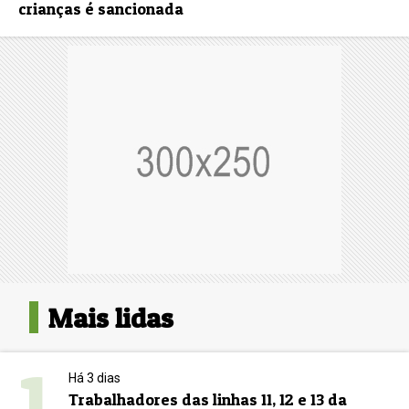
crianças é sancionada
Mais lidas
1
Há 3 dias
Trabalhadores das linhas 11, 12 e 13 da