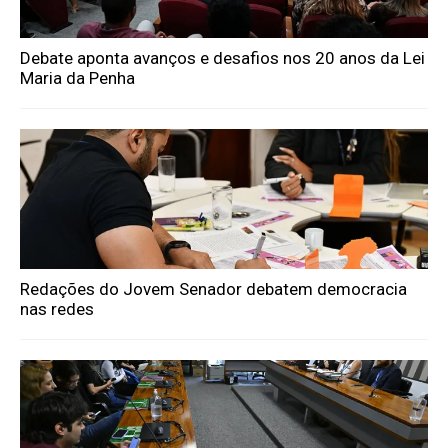
Debate aponta avanços e desafios nos 20 anos da Lei
Maria da Penha
Redações do Jovem Senador debatem democracia
nas redes