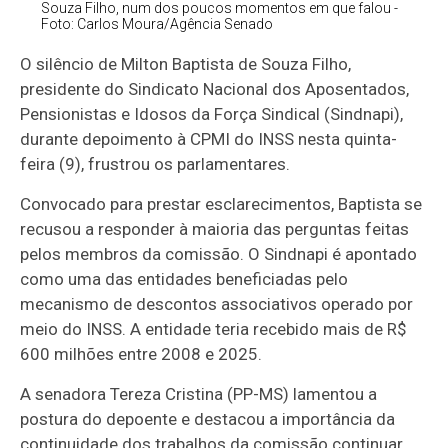
Souza Filho, num dos poucos momentos em que falou -
Foto: Carlos Moura/Agência Senado
O silêncio de Milton Baptista de Souza Filho,
presidente do Sindicato Nacional dos Aposentados,
Pensionistas e Idosos da Força Sindical (Sindnapi),
durante depoimento à CPMI do INSS nesta quinta-
feira (9), frustrou os parlamentares.
Convocado para prestar esclarecimentos, Baptista se
recusou a responder à maioria das perguntas feitas
pelos membros da comissão. O Sindnapi é apontado
como uma das entidades beneficiadas pelo
mecanismo de descontos associativos operado por
meio do INSS. A entidade teria recebido mais de R$
600 milhões entre 2008 e 2025.
A senadora Tereza Cristina (PP-MS) lamentou a
postura do depoente e destacou a importância da
continuidade dos trabalhos da comissão continuar.