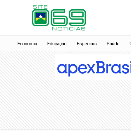
Economia
Educação
Especiais
Saúde